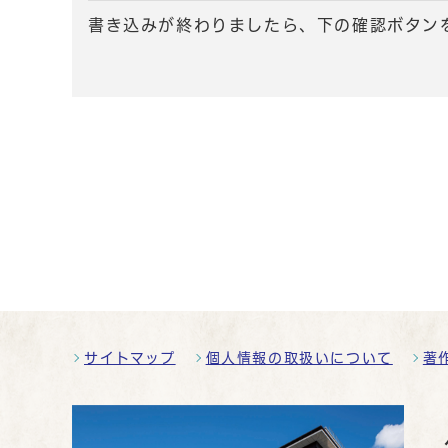
書き込みが終わりましたら、下の確認ボタン
サイトマップ
個人情報の取扱いについて
著