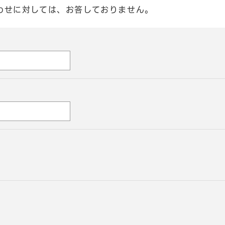
わせに対しては、お答しておりません。