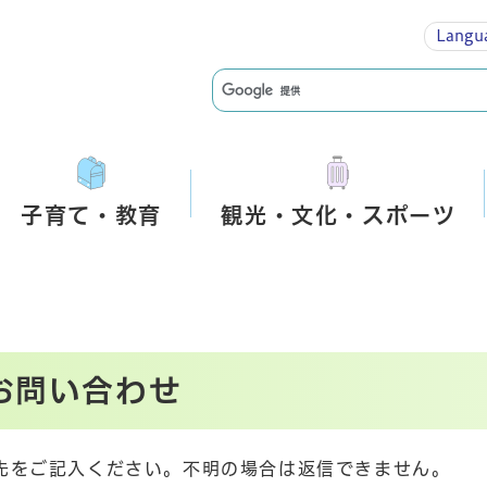
Langu
子育て・教育
観光・文化・スポーツ
お問い合わせ
先をご記入ください。不明の場合は返信できません。