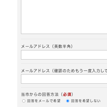
メールアドレス（英数半角）
メールアドレス（確認のためもう一度入力し
当市からの回答方法
（
必須
）
回答をメールで希望
回答を希望しない