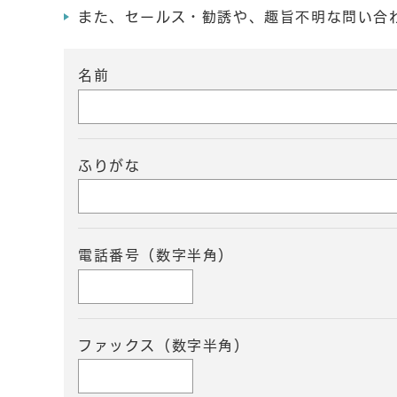
また、セールス・勧誘や、趣旨不明な問い合
名前
ふりがな
電話番号（数字半角）
ファックス（数字半角）