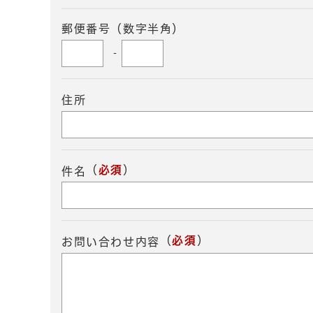
郵便番号（数字半角）
-
住所
（
必須
）
件名
（
必須
）
お問い合わせ内容