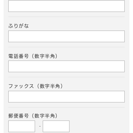
ふりがな
電話番号（数字半角）
ファックス（数字半角）
郵便番号（数字半角）
-