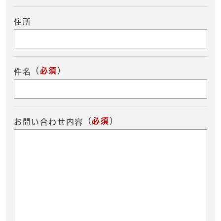
住所
（
必須
）
件名
（
必須
）
お問い合わせ内容