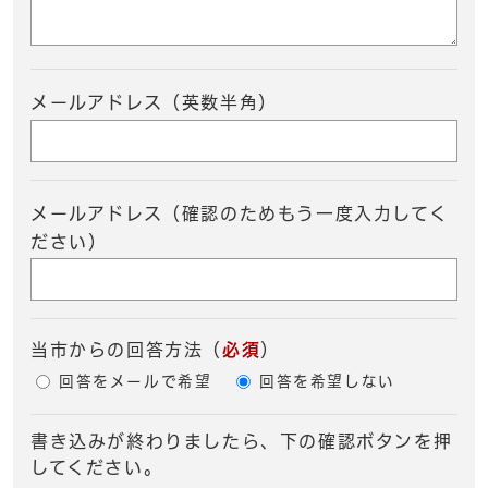
メールアドレス（英数半角）
メールアドレス（確認のためもう一度入力してく
ださい）
当市からの回答方法
（
必須
）
回答をメールで希望
回答を希望しない
書き込みが終わりましたら、下の確認ボタンを押
してください。