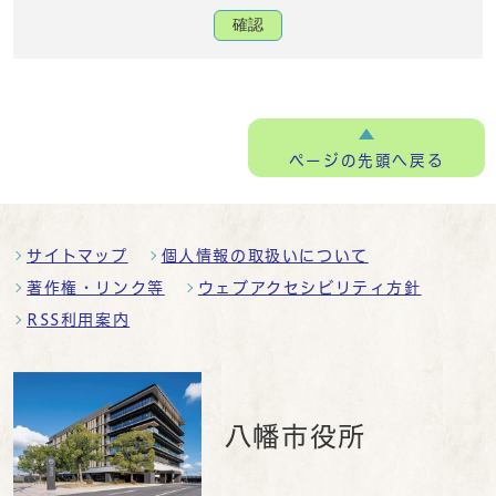
確認
ページの
先頭へ戻る
サイトマップ
個人情報の取扱いについて
著作権・リンク等
ウェブアクセシビリティ方針
RSS利用案内
八幡市役所