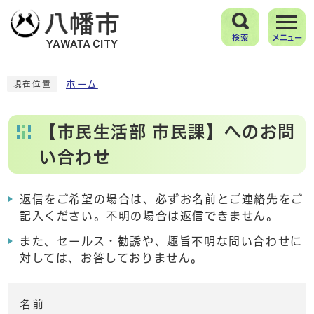
検索
メニュー
ホーム
現在位置
【市民生活部 市民課】へのお問
い合わせ
返信をご希望の場合は、必ずお名前とご連絡先をご
記入ください。不明の場合は返信できません。
また、セールス・勧誘や、趣旨不明な問い合わせに
対しては、お答しておりません。
名前