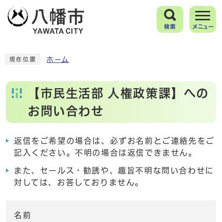
検索
メニュー
ホーム
現在位置
【市民生活部 人権政策課】への
お問い合わせ
返信をご希望の場合は、必ずお名前とご連絡先をご
記入ください。不明の場合は返信できません。
また、セールス・勧誘や、趣旨不明な問い合わせに
対しては、お答しておりません。
名前