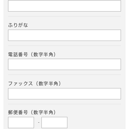
ふりがな
電話番号（数字半角）
ファックス（数字半角）
郵便番号（数字半角）
-