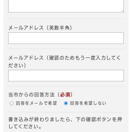
メールアドレス（英数半角）
メールアドレス（確認のためもう一度入力してく
ださい）
当市からの回答方法
（
必須
）
回答をメールで希望
回答を希望しない
書き込みが終わりましたら、下の確認ボタンを押
してください。