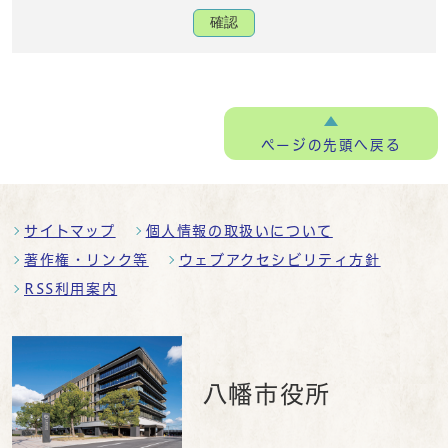
確認
ページの
先頭へ戻る
サイトマップ
個人情報の取扱いについて
著作権・リンク等
ウェブアクセシビリティ方針
RSS利用案内
八幡市役所