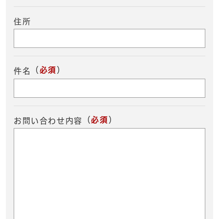
住所
（
必須
）
件名
（
必須
）
お問い合わせ内容