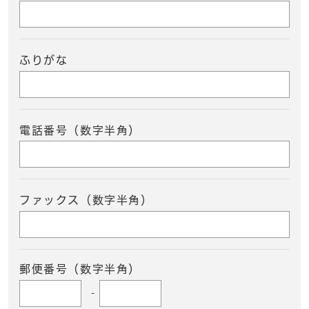
ふりがな
電話番号（数字半角）
ファックス（数字半角）
郵便番号（数字半角）
-