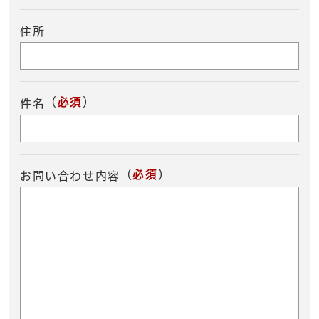
住所
（
必須
）
件名
（
必須
）
お問い合わせ内容