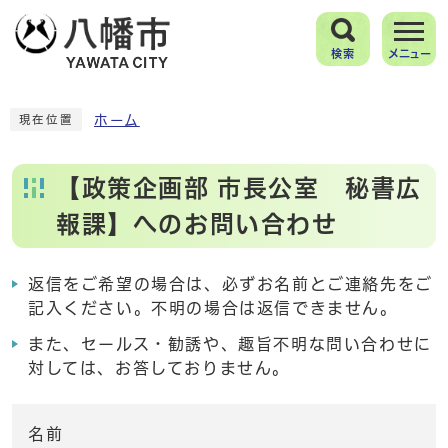
検索
メニュー
ホーム
現在位置
【政策企画部 市長公室 秘書広
報課】へのお問い合わせ
返信をご希望の場合は、必ずお名前とご連絡先をご
記入ください。不明の場合は返信できません。
また、セールス・勧誘や、趣旨不明な問い合わせに
対しては、お答しておりません。
名前