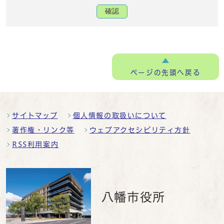
確認
ページの
先頭へ戻る
サイトマップ
個人情報の取扱いについて
著作権・リンク等
ウェブアクセシビリティ方針
RSS利用案内
八幡市役所