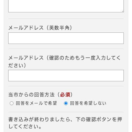
メールアドレス（英数半角）
メールアドレス（確認のためもう一度入力してく
ださい）
当市からの回答方法
（
必須
）
回答をメールで希望
回答を希望しない
書き込みが終わりましたら、下の確認ボタンを押
してください。