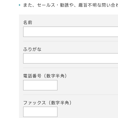
また、セールス・勧誘や、趣旨不明な問い合
名前
ふりがな
電話番号（数字半角）
ファックス（数字半角）