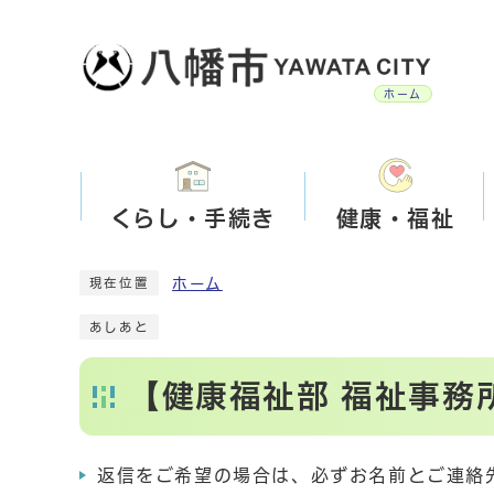
ホーム
くらし・手続き
健康・福祉
ホーム
現在位置
あしあと
【健康福祉部 福祉事務
返信をご希望の場合は、必ずお名前とご連絡