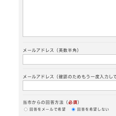
メールアドレス（英数半角）
メールアドレス（確認のためもう一度入力し
当市からの回答方法
（
必須
）
回答をメールで希望
回答を希望しない