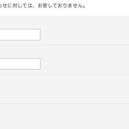
わせに対しては、お答しておりません。