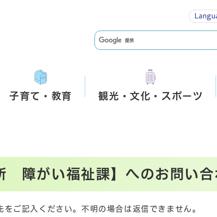
Langu
子育て・教育
観光・文化・スポーツ
所 障がい福祉課】へのお問い合
先をご記入ください。不明の場合は返信できません。