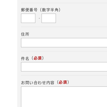
郵便番号（数字半角）
-
住所
（
必須
）
件名
（
必須
）
お問い合わせ内容