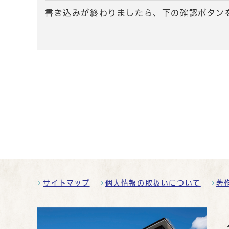
書き込みが終わりましたら、下の確認ボタン
サイトマップ
個人情報の取扱いについて
著