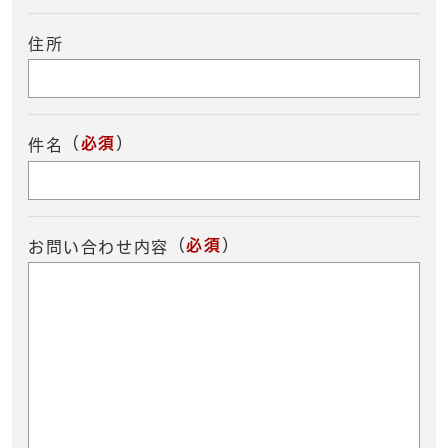
住所
（
必須
）
件名
（
必須
）
お問い合わせ内容