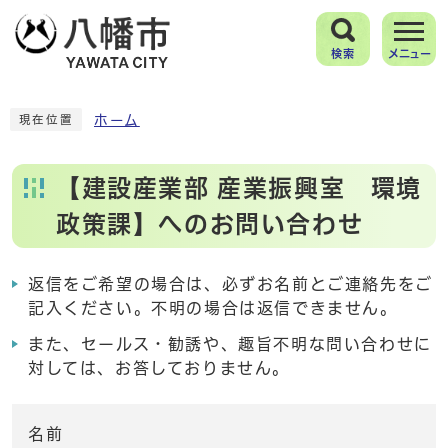
検索
メニュー
ホーム
現在位置
【建設産業部 産業振興室 環境
政策課】へのお問い合わせ
返信をご希望の場合は、必ずお名前とご連絡先をご
記入ください。不明の場合は返信できません。
また、セールス・勧誘や、趣旨不明な問い合わせに
対しては、お答しておりません。
名前