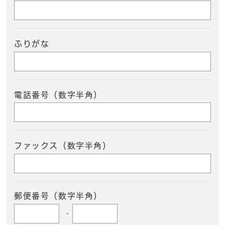
ふりがな
電話番号（数字半角）
ファックス（数字半角）
郵便番号（数字半角）
-