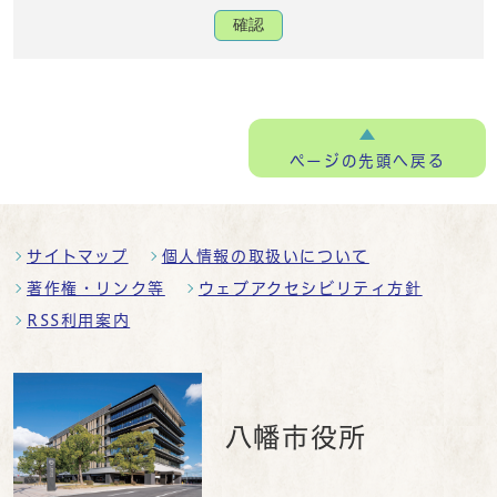
確認
ページの
先頭へ戻る
サイトマップ
個人情報の取扱いについて
著作権・リンク等
ウェブアクセシビリティ方針
RSS利用案内
八幡市役所