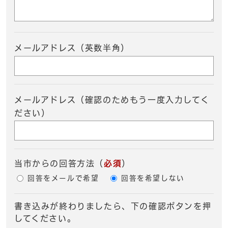
メールアドレス（英数半角）
メールアドレス（確認のためもう一度入力してく
ださい）
当市からの回答方法
（
必須
）
回答をメールで希望
回答を希望しない
書き込みが終わりましたら、下の確認ボタンを押
してください。