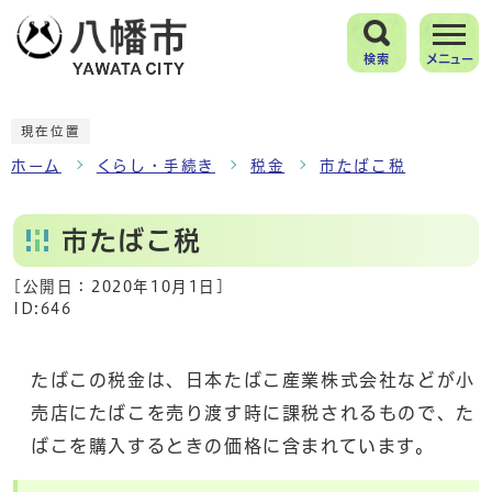
検索
メニュー
現在位置
ホーム
くらし・手続き
税金
市たばこ税
市たばこ税
[公開日：
2020年10月1日
]
ID:646
たばこの税金は、日本たばこ産業株式会社などが小
売店にたばこを売り渡す時に課税されるもので、た
ばこを購入するときの価格に含まれています。