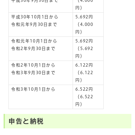
平成30年9月30日まで
（4.000
円）
平成30年10月1日から
5.692円
令和元年9月30日まで
（4.000
円）
令和元年10月1日から
5.692円
令和2年9月30日まで
（5.692
円）
令和2年10月1日から
6.122円
令和3年9月30日まで
（6.122
円）
令和3年10月1日から
6.522円
（6.522
円）
申告と納税