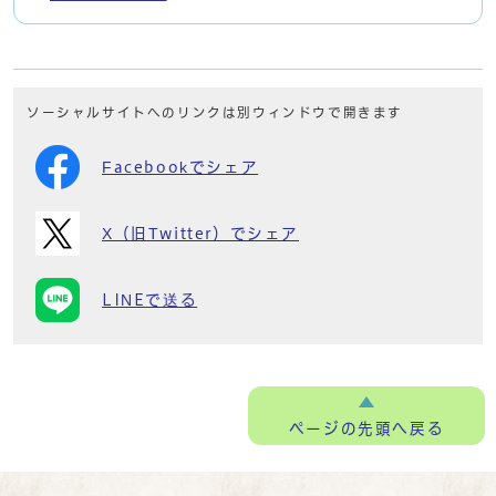
ソーシャルサイトへのリンクは別ウィンドウで開きます
Facebookでシェア
X（旧Twitter）でシェア
LINEで送る
ページの
先頭へ戻る