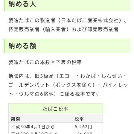
納める人
製造たばこの製造者（日本たばこ産業株式会社）、
特定販売業者（輸入業者）および卸売販売業者
納める額
製造たばこの本数×下表の税率
括弧内は、旧3級品（エコー・わかば・しんせい・
ゴールデンバット（ボックスを除く）・バイオレッ
ト・ウルマの6銘柄）に係る税率です。
たばこ税率
期間
税率
平成30年4月1日から
5.262円