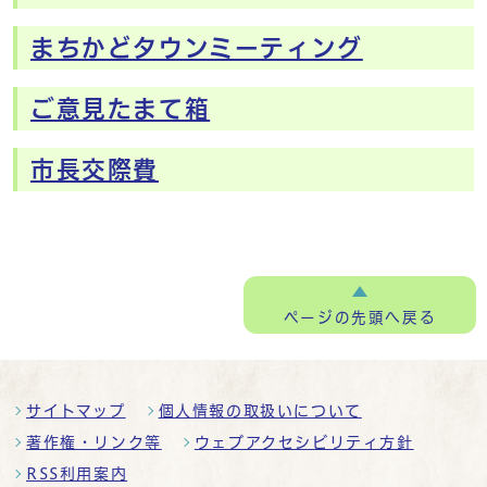
まちかどタウンミーティング
ご意見たまて箱
市長交際費
ページの
先頭へ戻る
サイトマップ
個人情報の取扱いについて
著作権・リンク等
ウェブアクセシビリティ方針
RSS利用案内