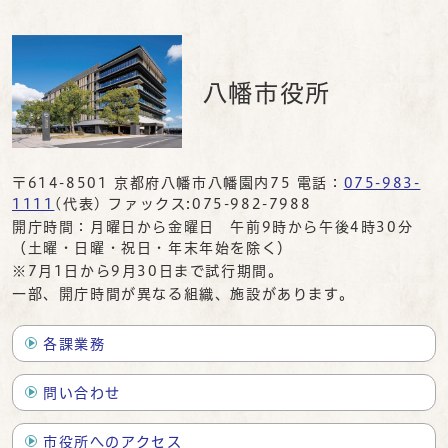
八幡市役所
〒614-8501 京都府八幡市八幡園内75 電話：
075-983-
1111
(代表) ファックス:075-982-7988
開庁時間：月曜日から金曜日 午前9時から午後4時30分
（土曜・日曜・祝日・年末年始を除く）
※7月1日から9月30日まで試行期間。
一部、開庁時間が異なる組織、施設があります。
各課業務
問い合わせ
市役所へのアクセス