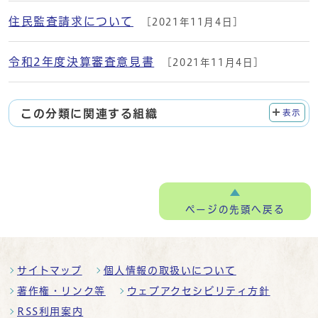
住民監査請求について
[2021年11月4日]
令和2年度決算審査意見書
[2021年11月4日]
この分類に関連する組織
表示
ページの
先頭へ戻る
サイトマップ
個人情報の取扱いについて
著作権・リンク等
ウェブアクセシビリティ方針
RSS利用案内