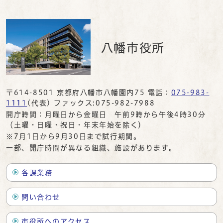
八幡市役所
〒614-8501 京都府八幡市八幡園内75 電話：
075-983-
1111
(代表) ファックス:075-982-7988
開庁時間：月曜日から金曜日 午前9時から午後4時30分
（土曜・日曜・祝日・年末年始を除く）
※7月1日から9月30日まで試行期間。
一部、開庁時間が異なる組織、施設があります。
各課業務
問い合わせ
市役所へのアクセス