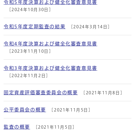
令和5年度決算および健全化審査意見書
[2024年10月30日]
令和5年度定期監査の結果
[2024年3月14日]
令和4年度決算および健全化審査意見書
[2023年11月10日]
令和3年度決算および健全化審査意見書
[2022年11月2日]
固定資産評価審査委員会の概要
[2021年11月8日]
公平委員会の概要
[2021年11月5日]
監査の概要
[2021年11月5日]