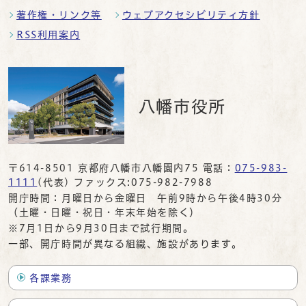
著作権・リンク等
ウェブアクセシビリティ方針
RSS利用案内
八幡市役所
〒614-8501 京都府八幡市八幡園内75 電話：
075-983-
1111
(代表) ファックス:075-982-7988
開庁時間：月曜日から金曜日 午前9時から午後4時30分
（土曜・日曜・祝日・年末年始を除く）
※7月1日から9月30日まで試行期間。
一部、開庁時間が異なる組織、施設があります。
各課業務