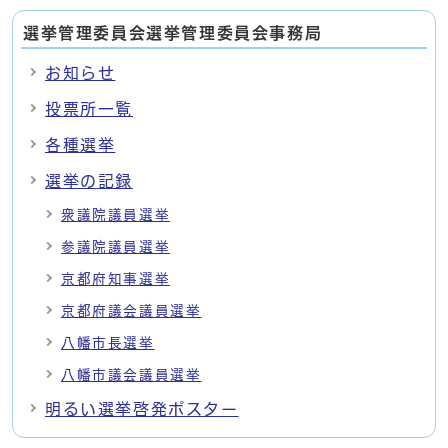
選挙管理委員会選挙管理委員会事務局
お知らせ
投票所一覧
各種選挙
選挙の記録
衆議院議員選挙
参議院議員選挙
京都府知事選挙
京都府議会議員選挙
八幡市長選挙
八幡市議会議員選挙
明るい選挙啓発ポスター