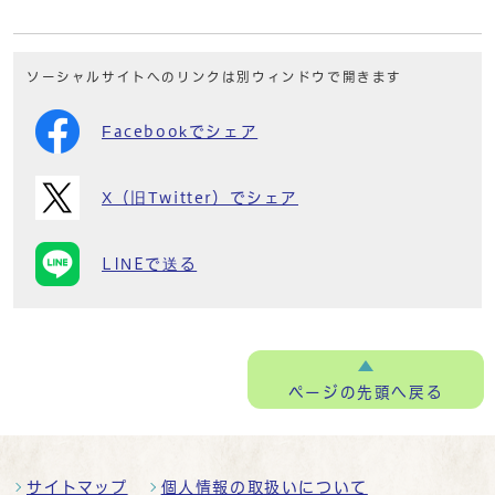
ソーシャルサイトへのリンクは別ウィンドウで開きます
Facebookでシェア
X（旧Twitter）でシェア
LINEで送る
ページの
先頭へ戻る
サイトマップ
個人情報の取扱いについて