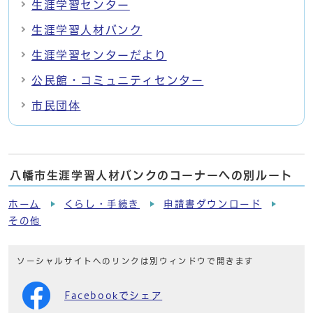
生涯学習センター
生涯学習人材バンク
生涯学習センターだより
公民館・コミュニティセンター
市民団体
八幡市生涯学習人材バンクのコーナーへの別ルート
ホーム
くらし・手続き
申請書ダウンロード
その他
ソーシャルサイトへのリンクは別ウィンドウで開きます
Facebookでシェア