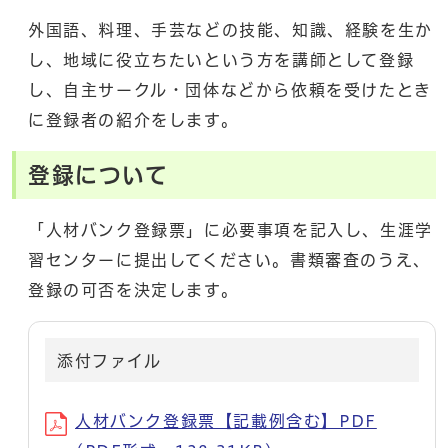
外国語、料理、手芸などの技能、知識、経験を生か
し、地域に役立ちたいという方を講師として登録
し、自主サークル・団体などから依頼を受けたとき
に登録者の紹介をします。
登録について
「人材バンク登録票」に必要事項を記入し、生涯学
習センターに提出してください。書類審査のうえ、
登録の可否を決定します。
添付ファイル
人材バンク登録票【記載例含む】PDF