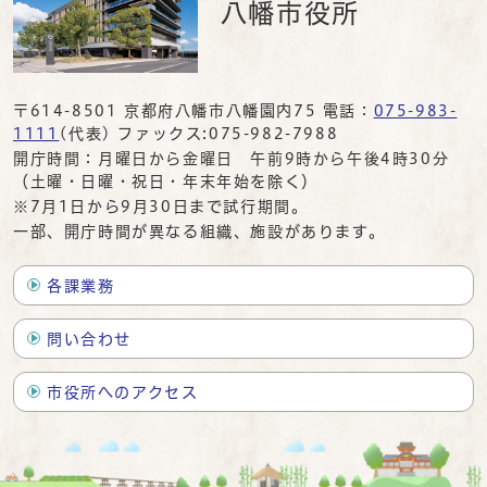
八幡市役所
〒614-8501 京都府八幡市八幡園内75 電話：
075-983-
1111
(代表) ファックス:075-982-7988
開庁時間：月曜日から金曜日 午前9時から午後4時30分
（土曜・日曜・祝日・年末年始を除く）
※7月1日から9月30日まで試行期間。
一部、開庁時間が異なる組織、施設があります。
各課業務
問い合わせ
市役所へのアクセス