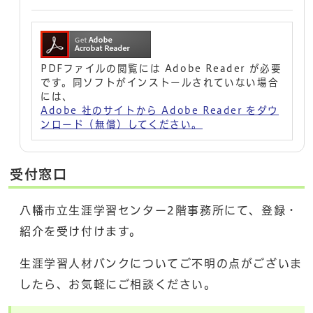
PDFファイルの閲覧には Adobe Reader が必要
です。同ソフトがインストールされていない場合
には、
Adobe 社のサイトから Adobe Reader をダウ
ンロード（無償）してください。
受付窓口
八幡市立生涯学習センター2階事務所にて、登録・
紹介を受け付けます。
生涯学習人材バンクについてご不明の点がございま
したら、お気軽にご相談ください。