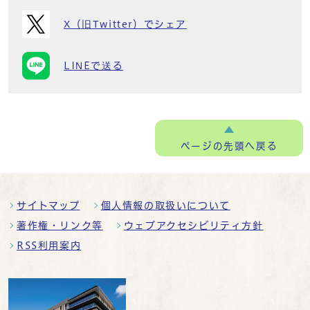
X（旧Twitter）でシェア
LINEで送る
ページの
先頭へ戻る
サイトマップ
個人情報の取扱いについて
著作権・リンク等
ウェブアクセシビリティ方針
RSS利用案内