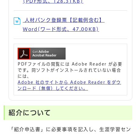
(PDF形式、128.31KB)
人材バンク登録票【記載例含む】
Word(ワード形式、47.00KB)
PDFファイルの閲覧には Adobe Reader が必要
です。同ソフトがインストールされていない場合
には、
Adobe 社のサイトから Adobe Reader をダウ
ンロード（無償）してください。
紹介について
「紹介申込書」に必要事項を記入し、生涯学習セン