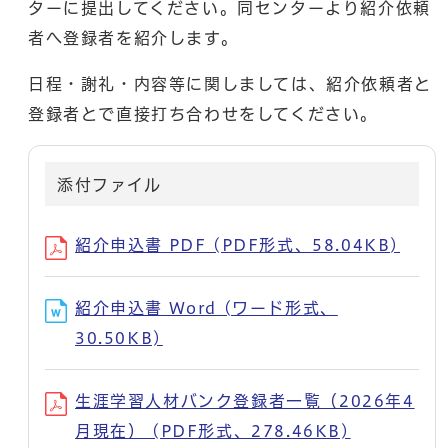
ターに提出してください。同センターより紹介依頼
者へ登録者を紹介します。
日程・謝礼・内容等に関しましては、紹介依頼者と
登録者とで直接打ち合わせをしてください。
添付ファイル
紹介申込書 PDF (PDF形式、58.04KB)
紹介申込書 Word (ワード形式、
30.50KB)
生涯学習人材バンク登録者一覧（2026年4
月現在） (PDF形式、278.46KB)