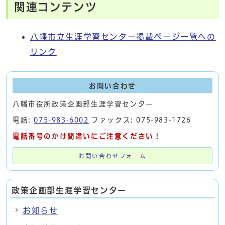
関連コンテンツ
八幡市立生涯学習センター掲載ページ一覧への
リンク
お問い合わせ
八幡市役所政策企画部生涯学習センター
電話:
075-983-6002
ファックス: 075-983-1726
電話番号のかけ間違いにご注意ください！
お問い合わせフォーム
政策企画部生涯学習センター
お知らせ