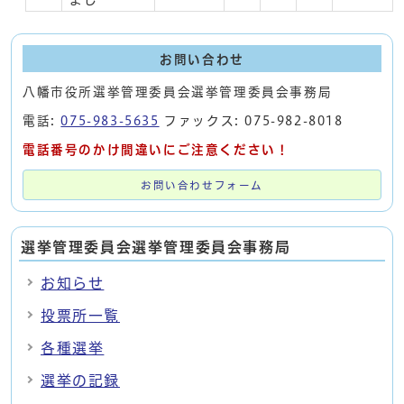
お問い合わせ
八幡市役所選挙管理委員会選挙管理委員会事務局
電話:
075-983-5635
ファックス: 075-982-8018
電話番号のかけ間違いにご注意ください！
お問い合わせフォーム
選挙管理委員会選挙管理委員会事務局
お知らせ
投票所一覧
各種選挙
選挙の記録