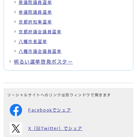
衆議院議員選挙
参議院議員選挙
京都府知事選挙
京都府議会議員選挙
八幡市長選挙
八幡市議会議員選挙
明るい選挙啓発ポスター
ソーシャルサイトへのリンクは別ウィンドウで開きます
Facebookでシェア
X（旧Twitter）でシェア