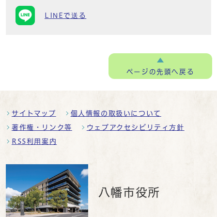
LINEで送る
ページの
先頭へ戻る
サイトマップ
個人情報の取扱いについて
著作権・リンク等
ウェブアクセシビリティ方針
RSS利用案内
八幡市役所