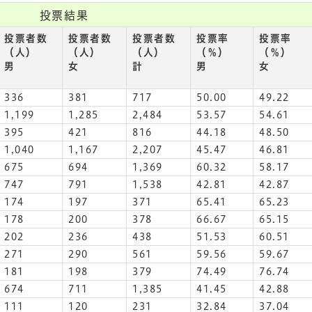
投票結果
投票者数
投票者数
投票者数
投票率
投票率
（人）
（人）
（人）
（％）
（％）
男
女
計
男
女
336
381
717
50.00
49.22
1,199
1,285
2,484
53.57
54.61
395
421
816
44.18
48.50
1,040
1,167
2,207
45.47
46.81
675
694
1,369
60.32
58.17
747
791
1,538
42.81
42.87
174
197
371
65.41
65.23
178
200
378
66.67
65.15
202
236
438
51.53
60.51
271
290
561
59.56
59.67
181
198
379
74.49
76.74
674
711
1,385
41.45
42.88
111
120
231
32.84
37.04