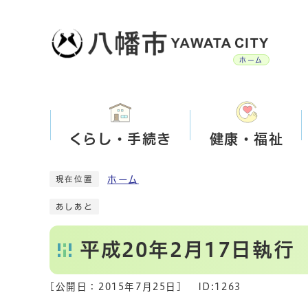
ホーム
くらし・手続き
健康・福祉
ホーム
現在位置
あしあと
平成20年2月17日執
[公開日：
2015年7月25日
]
ID:1263