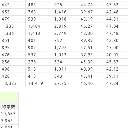
442
483
925
44.74
45.83
653
763
1,416
39.67
42.48
479
539
1,018
43.19
44.51
1,335
1,484
2,819
46.27
47.04
1,336
1,413
2,749
48.30
47.48
351
401
752
39.39
42.80
895
902
1,797
47.51
47.00
476
537
1,013
37.93
40.01
256
278
534
45.39
45.87
498
513
1,011
40.99
42.12
428
415
843
43.41
39.11
13,332
14,419
27,751
46.40
47.24
得票数
10,583
9,963