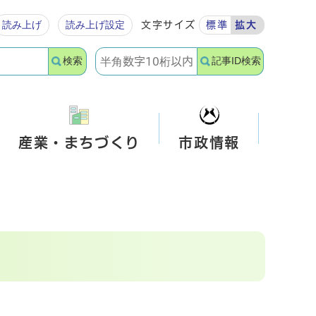
読み上げ
読み上げ設定
文字サイズ
標準
拡大
検索
記事ID検索
産業・まちづくり
市政情報