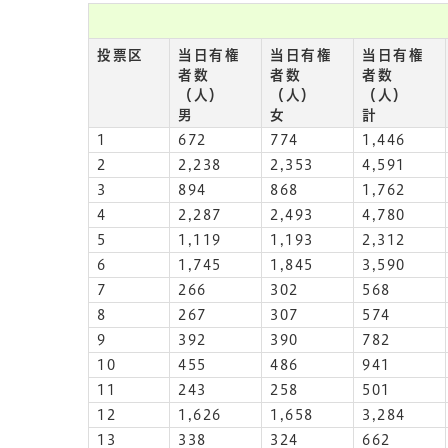
投票区
当日有権
当日有権
当日有権
者数
者数
者数
（人）
（人）
（人）
男
女
計
1
672
774
1,446
2
2,238
2,353
4,591
3
894
868
1,762
4
2,287
2,493
4,780
5
1,119
1,193
2,312
6
1,745
1,845
3,590
7
266
302
568
8
267
307
574
9
392
390
782
10
455
486
941
11
243
258
501
12
1,626
1,658
3,284
13
338
324
662