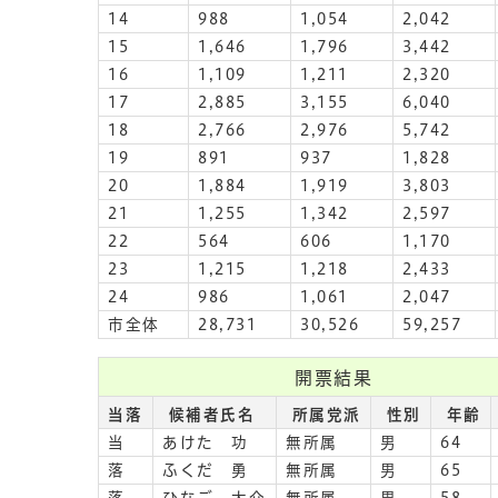
14
988
1,054
2,042
15
1,646
1,796
3,442
16
1,109
1,211
2,320
17
2,885
3,155
6,040
18
2,766
2,976
5,742
19
891
937
1,828
20
1,884
1,919
3,803
21
1,255
1,342
2,597
22
564
606
1,170
23
1,215
1,218
2,433
24
986
1,061
2,047
市全体
28,731
30,526
59,257
開票結果
当落
候補者氏名
所属党派
性別
年齢
当
あけた 功
無所属
男
64
落
ふくだ 勇
無所属
男
65