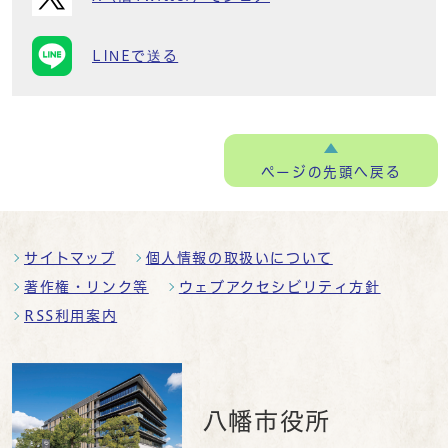
LINEで送る
ページの
先頭へ戻る
サイトマップ
個人情報の取扱いについて
著作権・リンク等
ウェブアクセシビリティ方針
RSS利用案内
八幡市役所