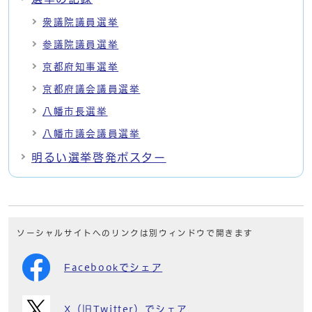
衆議院議員選挙
参議院議員選挙
京都府知事選挙
京都府議会議員選挙
八幡市長選挙
八幡市議会議員選挙
明るい選挙啓発ポスター
ソーシャルサイトへのリンクは別ウィンドウで開きます
Facebookでシェア
X（旧Twitter）でシェア