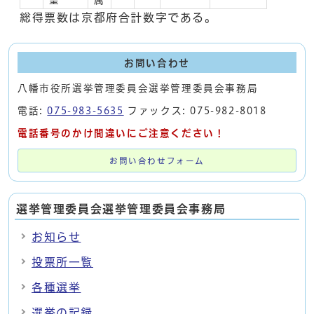
総得票数は京都府合計数字である。
お問い合わせ
八幡市役所選挙管理委員会選挙管理委員会事務局
電話:
075-983-5635
ファックス: 075-982-8018
電話番号のかけ間違いにご注意ください！
お問い合わせフォーム
選挙管理委員会選挙管理委員会事務局
お知らせ
投票所一覧
各種選挙
選挙の記録