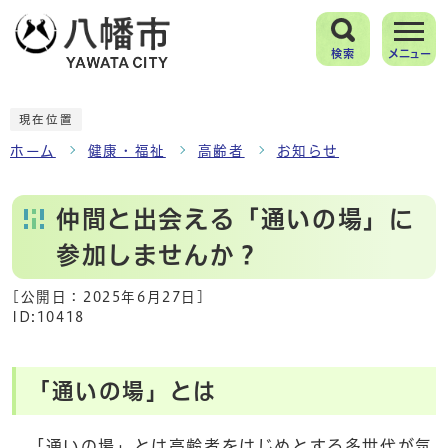
検索
メニュー
現在位置
ホーム
健康・福祉
高齢者
お知らせ
仲間と出会える「通いの場」に
参加しませんか？
[公開日：
2025年6月27日
]
ID:10418
「通いの場」とは
「通いの場」とは高齢者をはじめとする多世代が気