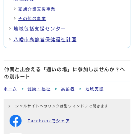
家族介護支援事業
その他の事業
地域包括支援センター
八幡市高齢者保健福祉計画
仲間と出会える「通いの場」に参加しませんか？へ
の別ルート
ホーム
健康・福祉
高齢者
地域支援
ソーシャルサイトへのリンクは別ウィンドウで開きます
Facebookでシェア