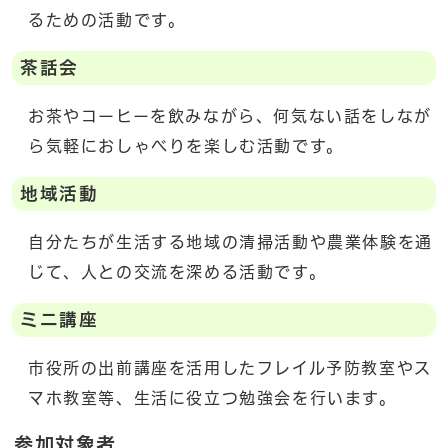
るための活動です。
茶話会
お茶やコーヒーを飲みながら、何気ない話をしなが
ら気軽におしゃべりを楽しむ活動です。
地域活動
自分たちが生活する地域の清掃活動や農業体験を通
じて、人との交流を深める活動です。
ミニ講座
市役所の出前講座を活用したフレイル予防教室やス
マホ教室等、生活に役立つ勉強会を行います。
参加対象者