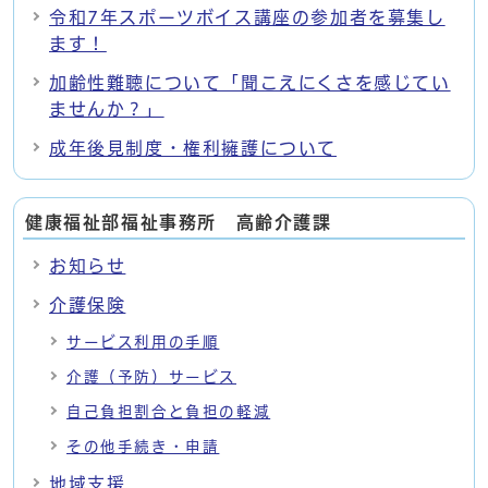
令和7年スポーツボイス講座の参加者を募集し
ます！
加齢性難聴について「聞こえにくさを感じてい
ませんか？」
成年後見制度・権利擁護について
健康福祉部福祉事務所 高齢介護課
お知らせ
介護保険
サービス利用の手順
介護（予防）サービス
自己負担割合と負担の軽減
その他手続き・申請
地域支援