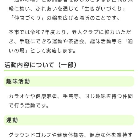
軽に集い、ふれあいを通じて「生きがいづくり」
「仲間づくり」の輪を広げる場所のことです。
本市では令和7年度より、老人クラブに協力いただ
き、手軽にできる運動や茶話会、趣味活動等を「通
いの場」として実施します。
活動内容について（一部）
趣味活動
カラオケや健康麻雀、手芸等、同じ趣味を持つ仲間
で行う活動です。
運動
グラウンドゴルフや健康体操等、健康な体を維持す