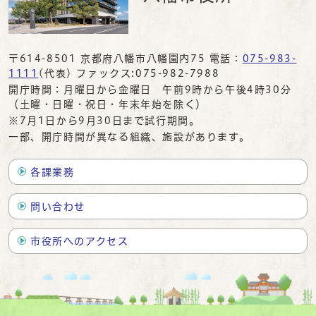
〒614-8501 京都府八幡市八幡園内75 電話：
075-983-
1111
(代表) ファックス:075-982-7988
開庁時間：月曜日から金曜日 午前9時から午後4時30分
（土曜・日曜・祝日・年末年始を除く）
※7月1日から9月30日まで試行期間。
一部、開庁時間が異なる組織、施設があります。
各課業務
問い合わせ
市役所へのアクセス