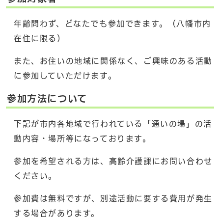
年齢問わず、どなたでも参加できます。（八幡市内
在住に限る）
また、お住いの地域に関係なく、ご興味のある活動
に参加していただけます。
参加方法について
下記が市内各地域で行われている「通いの場」の活
動内容・場所等になっております。
参加を希望される方は、高齢介護課にお問い合わせ
ください。
参加費は無料ですが、別途活動に要する費用が発生
する場合があります。