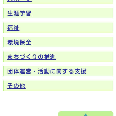
生涯学習
福祉
環境保全
まちづくりの推進
団体運営・活動に関する支援
その他