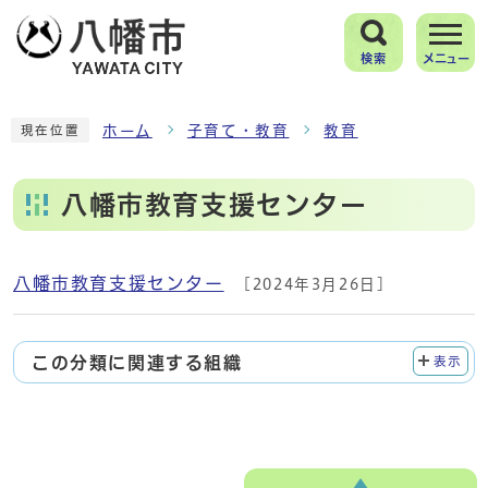
検索
メニュー
ホーム
子育て・教育
教育
現在位置
八幡市教育支援センター
八幡市教育支援センター
[2024年3月26日]
メインメニュー
この分類に関連する組織
表示