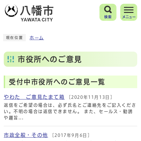
検索
メニュー
ホーム
現在位置
市役所へのご意見
受付中市役所へのご意見一覧
やわた ご意見たまて箱
[2020年11月13日]
返信をご希望の場合は、必ず氏名とご連絡先をご記入くださ
い。不明の場合は返信できません。 また、セールス・勧誘
や趣旨...
市政全般・その他
[2017年9月6日]