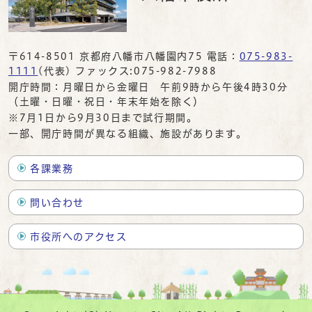
〒614-8501 京都府八幡市八幡園内75 電話：
075-983-
1111
(代表) ファックス:075-982-7988
開庁時間：月曜日から金曜日 午前9時から午後4時30分
（土曜・日曜・祝日・年末年始を除く）
※7月1日から9月30日まで試行期間。
一部、開庁時間が異なる組織、施設があります。
各課業務
問い合わせ
市役所へのアクセス