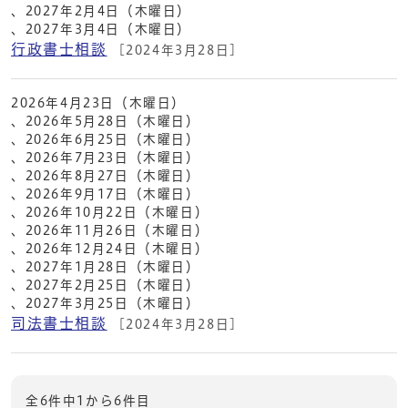
、2027年2月4日（木曜日）
、2027年3月4日（木曜日）
行政書士相談
[2024年3月28日]
2026年4月23日（木曜日）
、2026年5月28日（木曜日）
、2026年6月25日（木曜日）
、2026年7月23日（木曜日）
、2026年8月27日（木曜日）
、2026年9月17日（木曜日）
、2026年10月22日（木曜日）
、2026年11月26日（木曜日）
、2026年12月24日（木曜日）
、2027年1月28日（木曜日）
、2027年2月25日（木曜日）
、2027年3月25日（木曜日）
司法書士相談
[2024年3月28日]
全6件中1から6件目