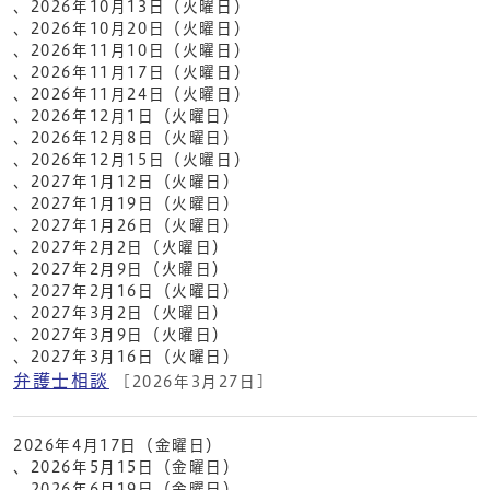
、2026年10月13日（火曜日）
、2026年10月20日（火曜日）
、2026年11月10日（火曜日）
、2026年11月17日（火曜日）
、2026年11月24日（火曜日）
、2026年12月1日（火曜日）
、2026年12月8日（火曜日）
、2026年12月15日（火曜日）
、2027年1月12日（火曜日）
、2027年1月19日（火曜日）
、2027年1月26日（火曜日）
、2027年2月2日（火曜日）
、2027年2月9日（火曜日）
、2027年2月16日（火曜日）
、2027年3月2日（火曜日）
、2027年3月9日（火曜日）
、2027年3月16日（火曜日）
弁護士相談
[2026年3月27日]
2026年4月17日（金曜日）
、2026年5月15日（金曜日）
、2026年6月19日（金曜日）