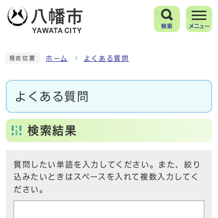
検索
メニュー
ホーム
よくある質問
現在位置
よくある質問
検索結果
質問したい単語を入力してください。また、絞り
込みたいときはスペースを入れて複数入力してく
ださい。