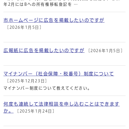
年2月にはBへの所有権移転登記を …
市ホームページに広告を掲載したいのですが
[2026年1月5日]
広報紙に広告を掲載したいのですが
[2026年1月5日]
マイナンバー（社会保障・税番号）制度について
[2025年12月23日]
マイナンバー制度について教えてください。
何度も連続して法律相談を申し込むことはできます
か。
[2025年1月24日]