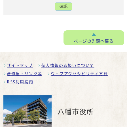
確認
ページの
先頭へ戻る
サイトマップ
個人情報の取扱いについて
著作権・リンク等
ウェブアクセシビリティ方針
RSS利用案内
八幡市役所