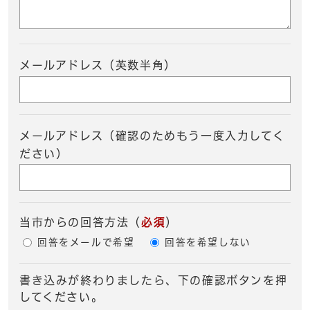
メールアドレス（英数半角）
メールアドレス（確認のためもう一度入力してく
ださい）
当市からの回答方法
（
必須
）
回答をメールで希望
回答を希望しない
書き込みが終わりましたら、下の確認ボタンを押
してください。