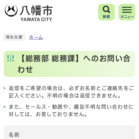
検索
メニュー
ホーム
現在位置
【総務部 総務課】へのお問い合
わせ
返信をご希望の場合は、必ずお名前とご連絡先をご
記入ください。不明の場合は返信できません。
また、セールス・勧誘や、趣旨不明な問い合わせに
対しては、お答しておりません。
名前