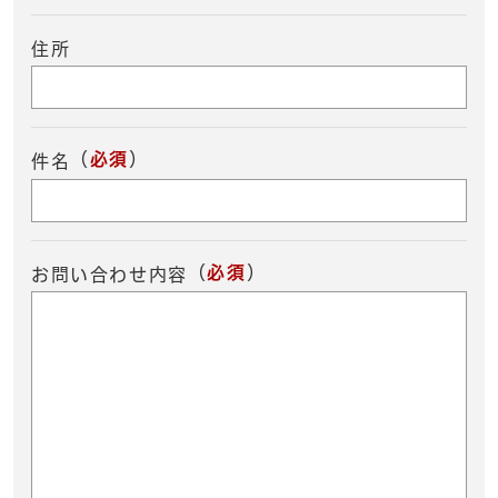
住所
（
必須
）
件名
（
必須
）
お問い合わせ内容