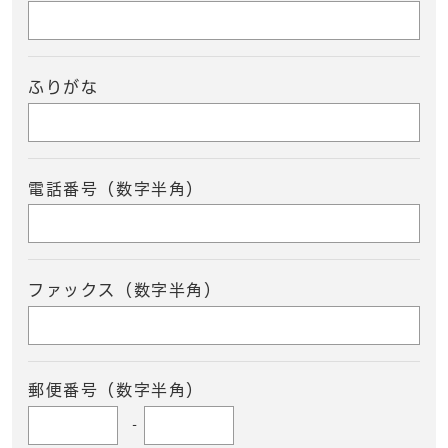
ふりがな
電話番号（数字半角）
ファックス（数字半角）
郵便番号（数字半角）
-