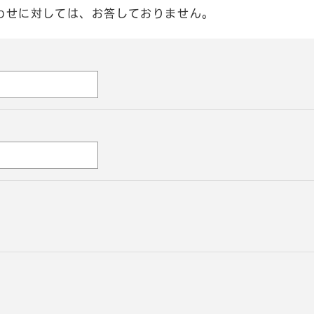
わせに対しては、お答しておりません。