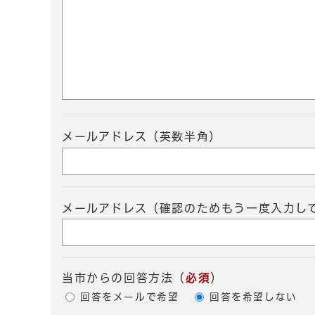
メールアドレス（英数半角）
メールアドレス（確認のためもう一度入力し
当市からの回答方法
（
必須
）
回答をメールで希望
回答を希望しない