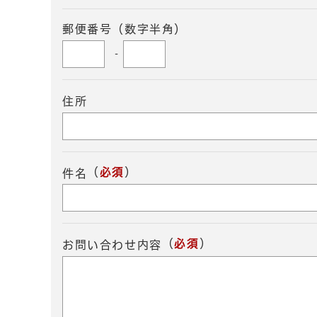
郵便番号（数字半角）
-
住所
（
必須
）
件名
（
必須
）
お問い合わせ内容