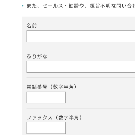
また、セールス・勧誘や、趣旨不明な問い合
名前
ふりがな
電話番号（数字半角）
ファックス（数字半角）