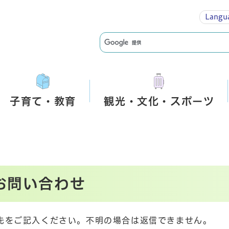
Langu
子育て・教育
観光・文化・スポーツ
お問い合わせ
先をご記入ください。不明の場合は返信できません。