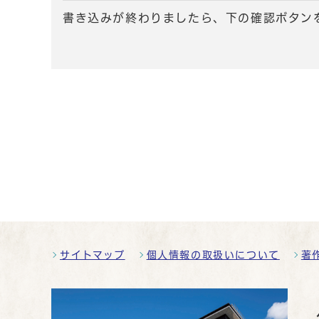
書き込みが終わりましたら、下の確認ボタン
サイトマップ
個人情報の取扱いについて
著