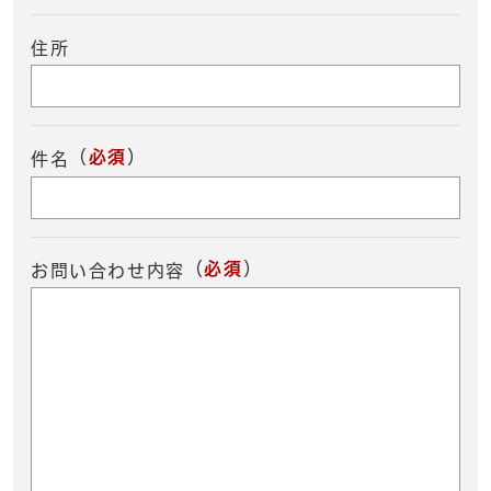
住所
（
必須
）
件名
（
必須
）
お問い合わせ内容