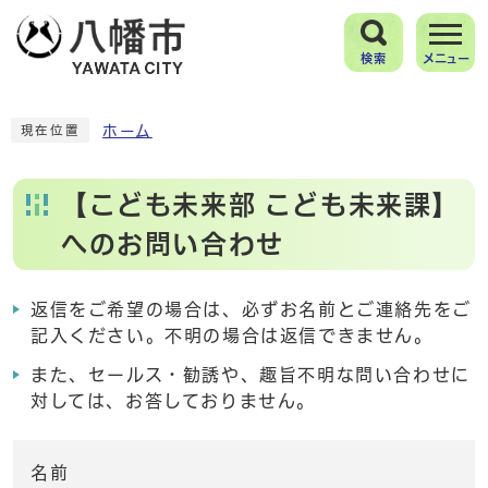
検索
メニュー
ホーム
現在位置
【こども未来部 こども未来課】
へのお問い合わせ
返信をご希望の場合は、必ずお名前とご連絡先をご
記入ください。不明の場合は返信できません。
また、セールス・勧誘や、趣旨不明な問い合わせに
対しては、お答しておりません。
名前