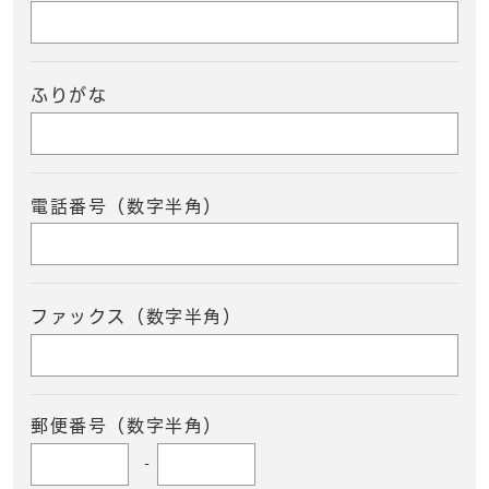
ふりがな
電話番号（数字半角）
ファックス（数字半角）
郵便番号（数字半角）
-