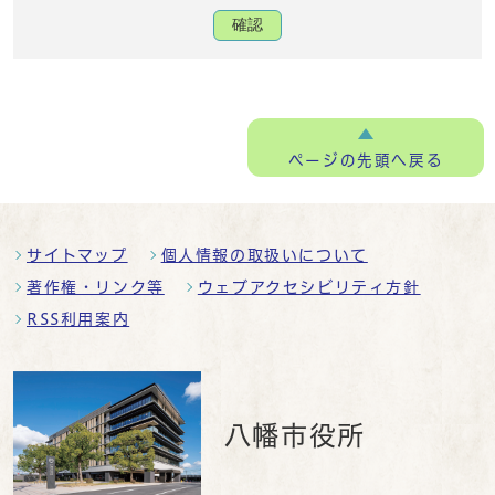
確認
ページの
先頭へ戻る
サイトマップ
個人情報の取扱いについて
著作権・リンク等
ウェブアクセシビリティ方針
RSS利用案内
八幡市役所