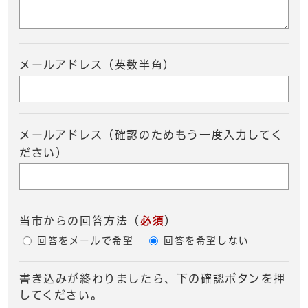
メールアドレス（英数半角）
メールアドレス（確認のためもう一度入力してく
ださい）
当市からの回答方法
（
必須
）
回答をメールで希望
回答を希望しない
書き込みが終わりましたら、下の確認ボタンを押
してください。