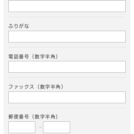
ふりがな
電話番号（数字半角）
ファックス（数字半角）
郵便番号（数字半角）
-