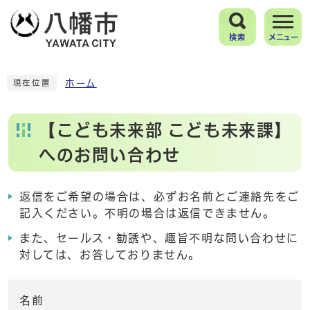
検索
メニュー
ホーム
現在位置
【こども未来部 こども未来課】
へのお問い合わせ
返信をご希望の場合は、必ずお名前とご連絡先をご
記入ください。不明の場合は返信できません。
また、セールス・勧誘や、趣旨不明な問い合わせに
対しては、お答しておりません。
名前