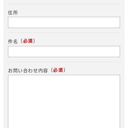
住所
（
必須
）
件名
（
必須
）
お問い合わせ内容