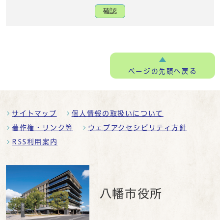
確認
ページの
先頭へ戻る
サイトマップ
個人情報の取扱いについて
著作権・リンク等
ウェブアクセシビリティ方針
RSS利用案内
八幡市役所