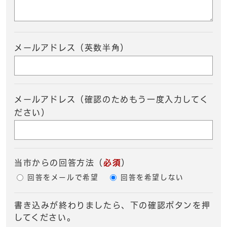
メールアドレス（英数半角）
メールアドレス（確認のためもう一度入力してく
ださい）
当市からの回答方法
（
必須
）
回答をメールで希望
回答を希望しない
書き込みが終わりましたら、下の確認ボタンを押
してください。