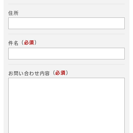
住所
（
必須
）
件名
（
必須
）
お問い合わせ内容