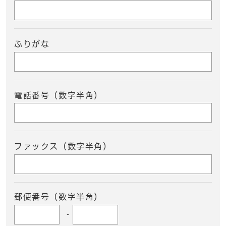
ふりがな
電話番号（数字半角）
ファックス（数字半角）
郵便番号（数字半角）
-