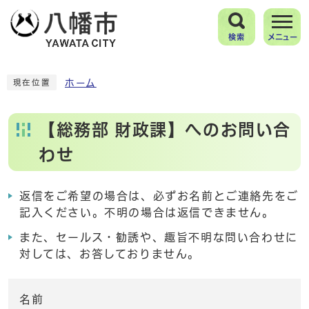
検索
メニュー
ホーム
現在位置
【総務部 財政課】へのお問い合
わせ
返信をご希望の場合は、必ずお名前とご連絡先をご
記入ください。不明の場合は返信できません。
また、セールス・勧誘や、趣旨不明な問い合わせに
対しては、お答しておりません。
名前