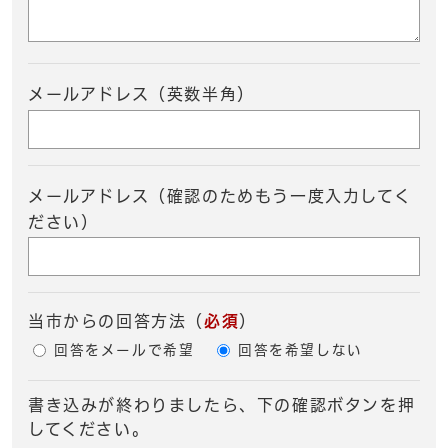
メールアドレス（英数半角）
メールアドレス（確認のためもう一度入力してく
ださい）
当市からの回答方法
（
必須
）
回答をメールで希望
回答を希望しない
書き込みが終わりましたら、下の確認ボタンを押
してください。