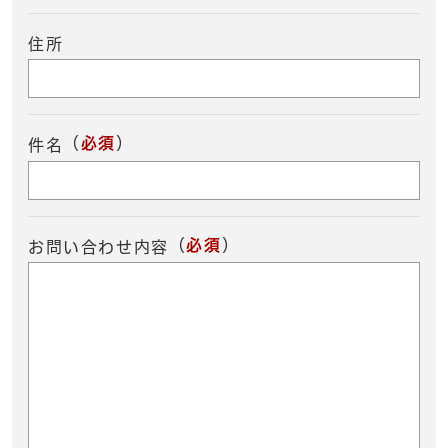
住所
（
必須
）
件名
（
必須
）
お問い合わせ内容