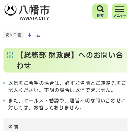
検索
メニュー
ホーム
現在位置
【総務部 財政課】へのお問い合
わせ
返信をご希望の場合は、必ずお名前とご連絡先をご
記入ください。不明の場合は返信できません。
また、セールス・勧誘や、趣旨不明な問い合わせに
対しては、お答しておりません。
名前