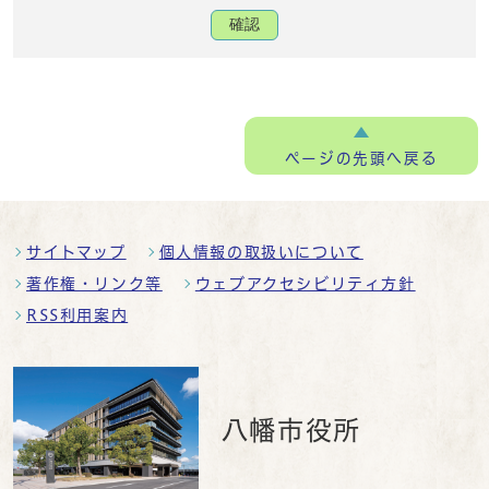
確認
ページの
先頭へ戻る
サイトマップ
個人情報の取扱いについて
著作権・リンク等
ウェブアクセシビリティ方針
RSS利用案内
八幡市役所