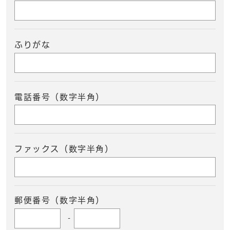
ふりがな
電話番号（数字半角）
ファックス（数字半角）
郵便番号（数字半角）
-