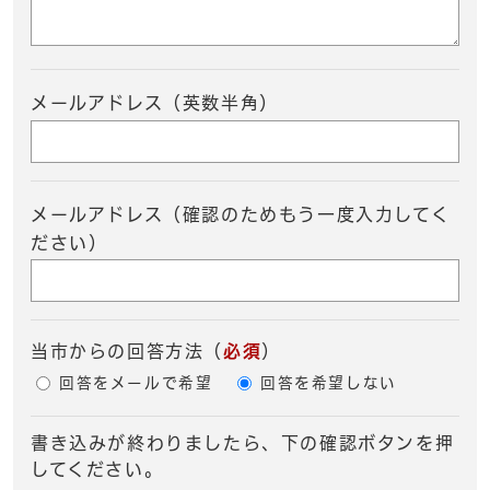
メールアドレス（英数半角）
メールアドレス（確認のためもう一度入力してく
ださい）
当市からの回答方法
（
必須
）
回答をメールで希望
回答を希望しない
書き込みが終わりましたら、下の確認ボタンを押
してください。