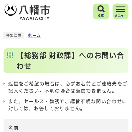
検索
メニュー
ホーム
現在位置
【総務部 財政課】へのお問い合
わせ
返信をご希望の場合は、必ずお名前とご連絡先をご
記入ください。不明の場合は返信できません。
また、セールス・勧誘や、趣旨不明な問い合わせに
対しては、お答しておりません。
名前