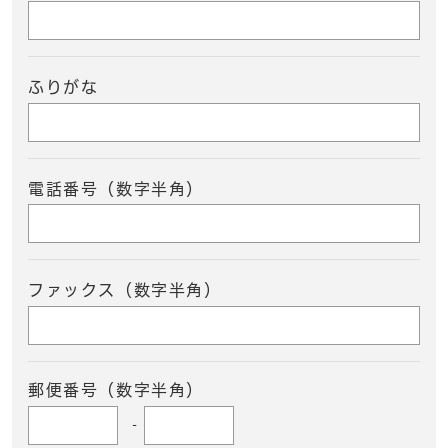
ふりがな
電話番号（数字半角）
ファックス（数字半角）
郵便番号（数字半角）
-