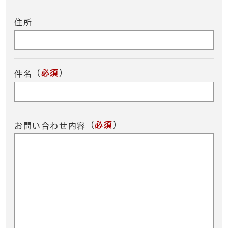
住所
（
必須
）
件名
（
必須
）
お問い合わせ内容