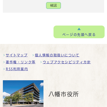
確認
ページの
先頭へ戻る
サイトマップ
個人情報の取扱いについて
著作権・リンク等
ウェブアクセシビリティ方針
RSS利用案内
八幡市役所