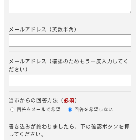
メールアドレス（英数半角）
メールアドレス（確認のためもう一度入力してく
ださい）
当市からの回答方法
（
必須
）
回答をメールで希望
回答を希望しない
書き込みが終わりましたら、下の確認ボタンを押
してください。