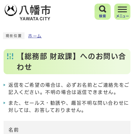
検索
メニュー
ホーム
現在位置
【総務部 財政課】へのお問い合
わせ
返信をご希望の場合は、必ずお名前とご連絡先をご
記入ください。不明の場合は返信できません。
また、セールス・勧誘や、趣旨不明な問い合わせに
対しては、お答しておりません。
名前