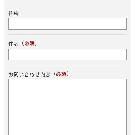
住所
（
必須
）
件名
（
必須
）
お問い合わせ内容