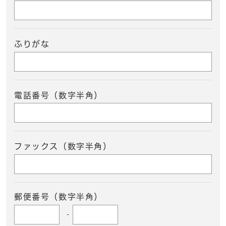
ふりがな
電話番号（数字半角）
ファックス（数字半角）
郵便番号（数字半角）
-