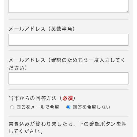
メールアドレス（英数半角）
メールアドレス（確認のためもう一度入力してく
ださい）
当市からの回答方法
（
必須
）
回答をメールで希望
回答を希望しない
書き込みが終わりましたら、下の確認ボタンを押
してください。