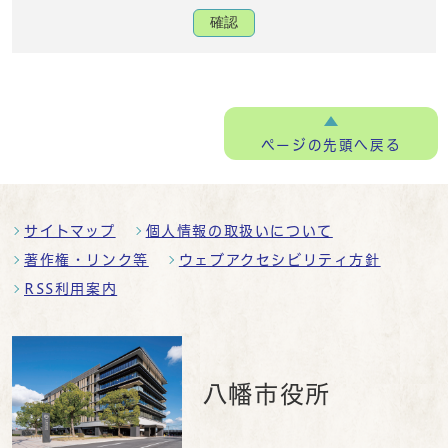
確認
ページの
先頭へ戻る
サイトマップ
個人情報の取扱いについて
著作権・リンク等
ウェブアクセシビリティ方針
RSS利用案内
八幡市役所