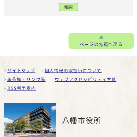
確認
ページの
先頭へ戻る
サイトマップ
個人情報の取扱いについて
著作権・リンク等
ウェブアクセシビリティ方針
RSS利用案内
八幡市役所