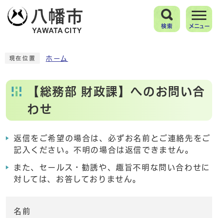
検索
メニュー
ホーム
現在位置
【総務部 財政課】へのお問い合
わせ
返信をご希望の場合は、必ずお名前とご連絡先をご
記入ください。不明の場合は返信できません。
また、セールス・勧誘や、趣旨不明な問い合わせに
対しては、お答しておりません。
名前