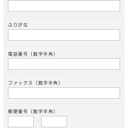
ふりがな
電話番号（数字半角）
ファックス（数字半角）
郵便番号（数字半角）
-