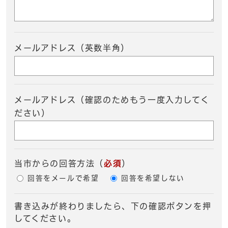
メールアドレス（英数半角）
メールアドレス（確認のためもう一度入力してく
ださい）
当市からの回答方法
（
必須
）
回答をメールで希望
回答を希望しない
書き込みが終わりましたら、下の確認ボタンを押
してください。