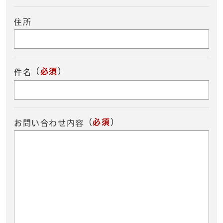
住所
（
必須
）
件名
（
必須
）
お問い合わせ内容