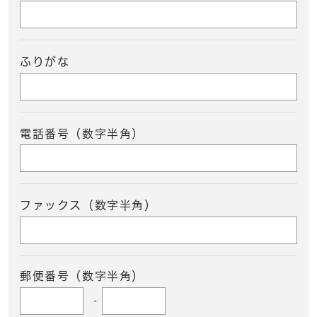
ふりがな
電話番号（数字半角）
ファックス（数字半角）
郵便番号（数字半角）
-