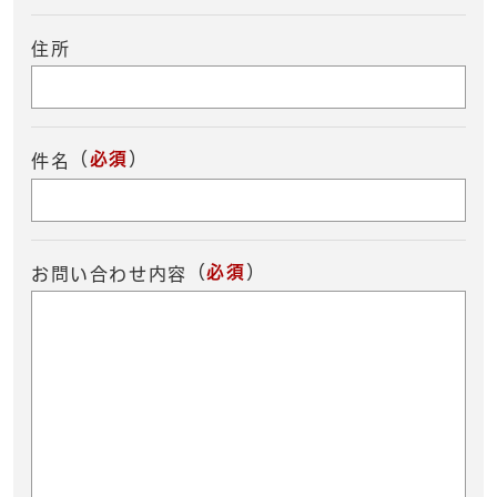
住所
（
必須
）
件名
（
必須
）
お問い合わせ内容