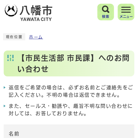
検索
メニュー
ホーム
現在位置
【市民生活部 市民課】へのお問
い合わせ
返信をご希望の場合は、必ずお名前とご連絡先をご
記入ください。不明の場合は返信できません。
また、セールス・勧誘や、趣旨不明な問い合わせに
対しては、お答しておりません。
名前