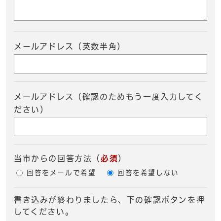
メールアドレス（英数半角）
メールアドレス（確認のためもう一度入力してく
ださい）
当市からの回答方法
（
必須
）
回答をメールで希望
回答を希望しない
書き込みが終わりましたら、下の確認ボタンを押
してください。