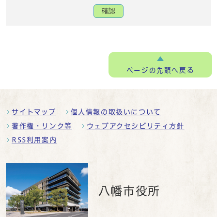
確認
ページの
先頭へ戻る
サイトマップ
個人情報の取扱いについて
著作権・リンク等
ウェブアクセシビリティ方針
RSS利用案内
八幡市役所