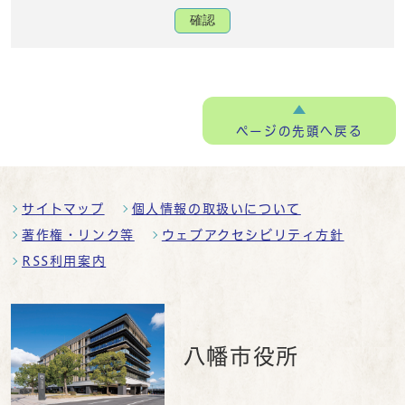
確認
ページの
先頭へ戻る
サイトマップ
個人情報の取扱いについて
著作権・リンク等
ウェブアクセシビリティ方針
RSS利用案内
八幡市役所