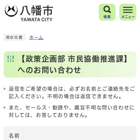
検索
メニュー
ホーム
現在位置
【政策企画部 市民協働推進課】
へのお問い合わせ
返信をご希望の場合は、必ずお名前とご連絡先をご
記入ください。不明の場合は返信できません。
また、セールス・勧誘や、趣旨不明な問い合わせに
対しては、お答しておりません。
名前