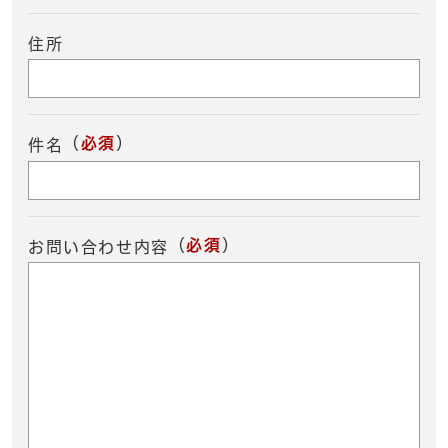
住所
（
必須
）
件名
（
必須
）
お問い合わせ内容