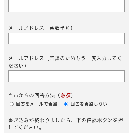
メールアドレス（英数半角）
メールアドレス（確認のためもう一度入力してく
ださい）
当市からの回答方法
（
必須
）
回答をメールで希望
回答を希望しない
書き込みが終わりましたら、下の確認ボタンを押
してください。