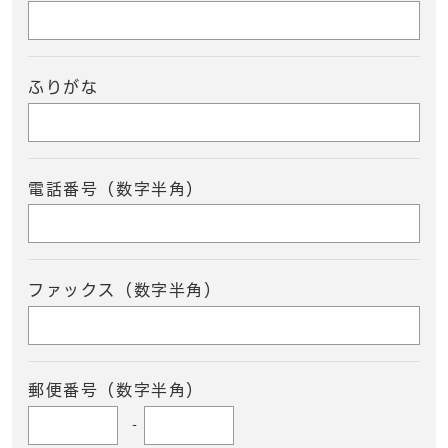
ふりがな
電話番号（数字半角）
ファックス（数字半角）
郵便番号（数字半角）
-