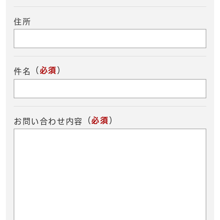
住所
（
必須
）
件名
（
必須
）
お問い合わせ内容