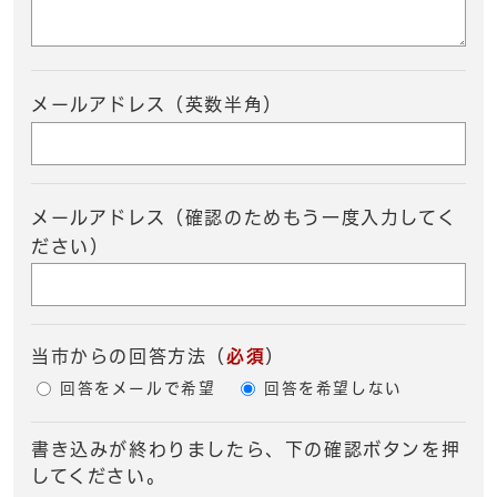
メールアドレス（英数半角）
メールアドレス（確認のためもう一度入力してく
ださい）
当市からの回答方法
（
必須
）
回答をメールで希望
回答を希望しない
書き込みが終わりましたら、下の確認ボタンを押
してください。