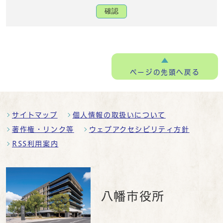
確認
ページの
先頭へ戻る
サイトマップ
個人情報の取扱いについて
著作権・リンク等
ウェブアクセシビリティ方針
RSS利用案内
八幡市役所