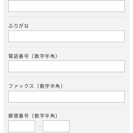
ふりがな
電話番号（数字半角）
ファックス（数字半角）
郵便番号（数字半角）
-