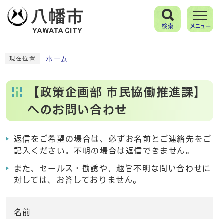
検索
メニュー
ホーム
現在位置
【政策企画部 市民協働推進課】
へのお問い合わせ
返信をご希望の場合は、必ずお名前とご連絡先をご
記入ください。不明の場合は返信できません。
また、セールス・勧誘や、趣旨不明な問い合わせに
対しては、お答しておりません。
名前