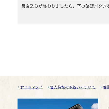
書き込みが終わりましたら、下の確認ボタン
サイトマップ
個人情報の取扱いについて
著