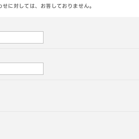
わせに対しては、お答しておりません。