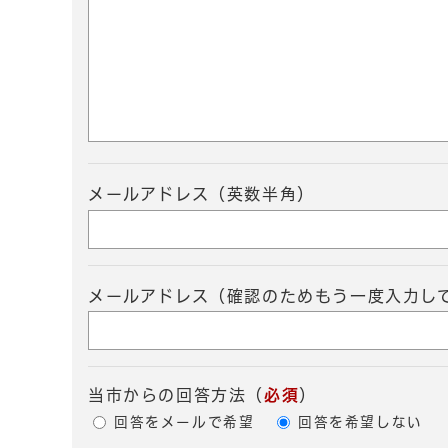
メールアドレス（英数半角）
メールアドレス（確認のためもう一度入力し
当市からの回答方法
（
必須
）
回答をメールで希望
回答を希望しない