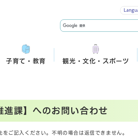
Langu
子育て・教育
観光・文化・スポーツ
推進課】へのお問い合わせ
先をご記入ください。不明の場合は返信できません。