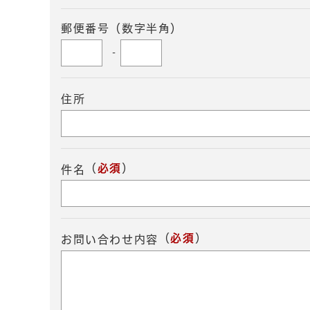
郵便番号（数字半角）
-
住所
（
必須
）
件名
（
必須
）
お問い合わせ内容