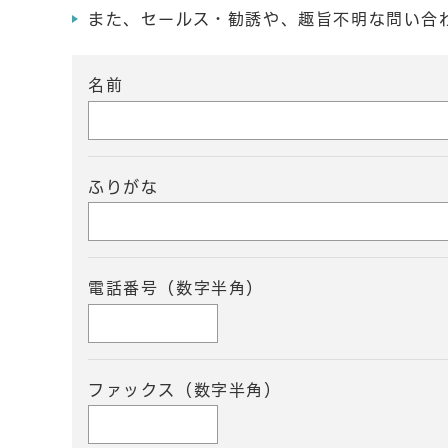
また、セールス・勧誘や、趣旨不明な問い合
名前
ふりがな
電話番号（数字半角）
ファックス（数字半角）