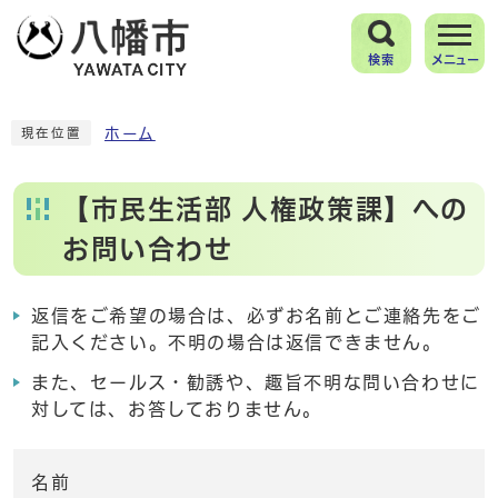
検索
メニュー
ホーム
現在位置
【市民生活部 人権政策課】への
お問い合わせ
返信をご希望の場合は、必ずお名前とご連絡先をご
記入ください。不明の場合は返信できません。
また、セールス・勧誘や、趣旨不明な問い合わせに
対しては、お答しておりません。
名前