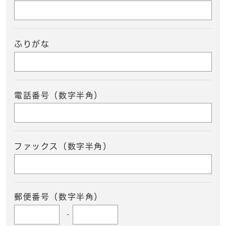
ふりがな
電話番号（数字半角）
ファックス（数字半角）
郵便番号（数字半角）
-