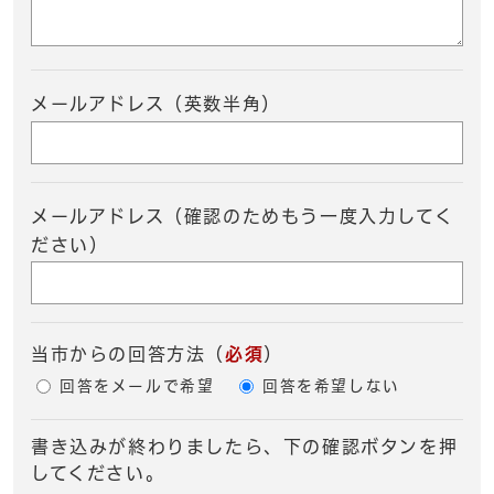
メールアドレス（英数半角）
メールアドレス（確認のためもう一度入力してく
ださい）
当市からの回答方法
（
必須
）
回答をメールで希望
回答を希望しない
書き込みが終わりましたら、下の確認ボタンを押
してください。