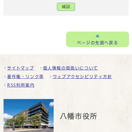
確認
ページの
先頭へ戻る
サイトマップ
個人情報の取扱いについて
著作権・リンク等
ウェブアクセシビリティ方針
RSS利用案内
八幡市役所