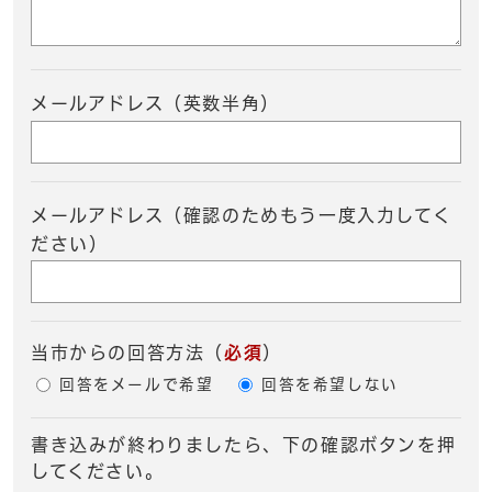
メールアドレス（英数半角）
メールアドレス（確認のためもう一度入力してく
ださい）
当市からの回答方法
（
必須
）
回答をメールで希望
回答を希望しない
書き込みが終わりましたら、下の確認ボタンを押
してください。