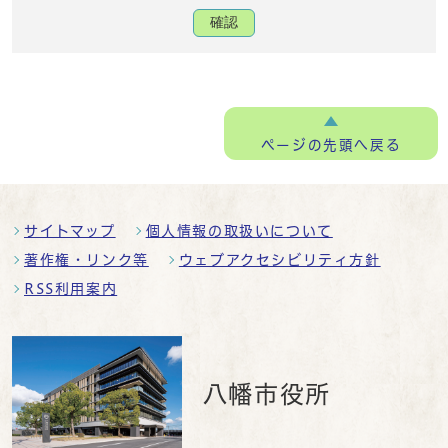
確認
ページの
先頭へ戻る
サイトマップ
個人情報の取扱いについて
著作権・リンク等
ウェブアクセシビリティ方針
RSS利用案内
八幡市役所