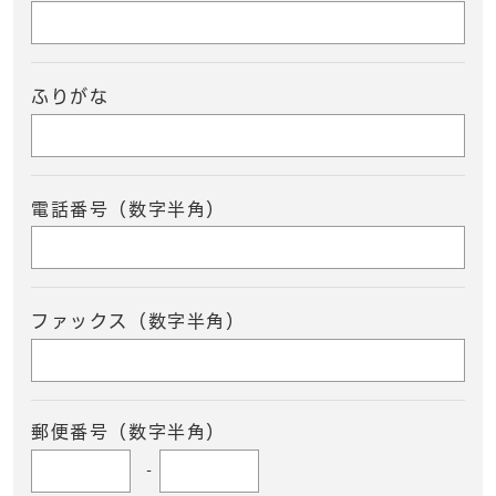
ふりがな
電話番号（数字半角）
ファックス（数字半角）
郵便番号（数字半角）
-