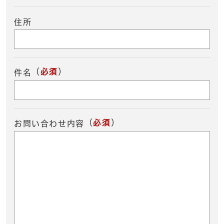
住所
（
必須
）
件名
（
必須
）
お問い合わせ内容