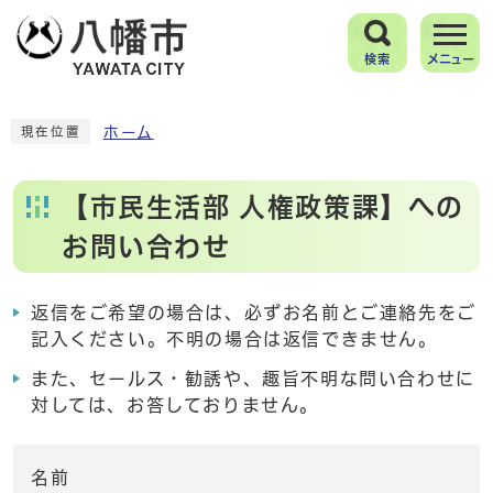
検索
メニュー
ホーム
現在位置
【市民生活部 人権政策課】への
お問い合わせ
返信をご希望の場合は、必ずお名前とご連絡先をご
記入ください。不明の場合は返信できません。
また、セールス・勧誘や、趣旨不明な問い合わせに
対しては、お答しておりません。
名前