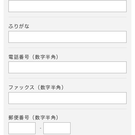
ふりがな
電話番号（数字半角）
ファックス（数字半角）
郵便番号（数字半角）
-