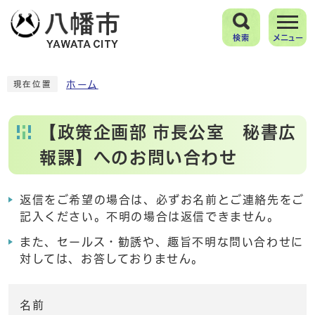
検索
メニュー
ホーム
現在位置
【政策企画部 市長公室 秘書広
報課】へのお問い合わせ
返信をご希望の場合は、必ずお名前とご連絡先をご
記入ください。不明の場合は返信できません。
また、セールス・勧誘や、趣旨不明な問い合わせに
対しては、お答しておりません。
名前