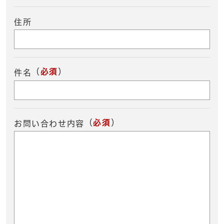
住所
（
必須
）
件名
（
必須
）
お問い合わせ内容