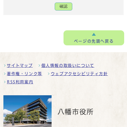
確認
ページの
先頭へ戻る
サイトマップ
個人情報の取扱いについて
著作権・リンク等
ウェブアクセシビリティ方針
RSS利用案内
八幡市役所