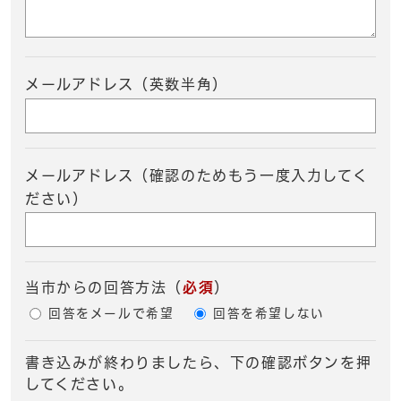
メールアドレス（英数半角）
メールアドレス（確認のためもう一度入力してく
ださい）
当市からの回答方法
（
必須
）
回答をメールで希望
回答を希望しない
書き込みが終わりましたら、下の確認ボタンを押
してください。