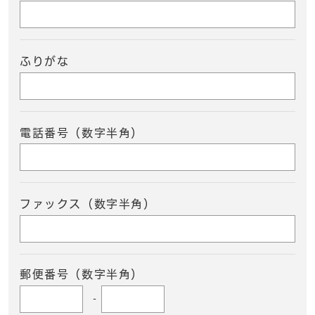
ふりがな
電話番号（数字半角）
ファックス（数字半角）
郵便番号（数字半角）
-