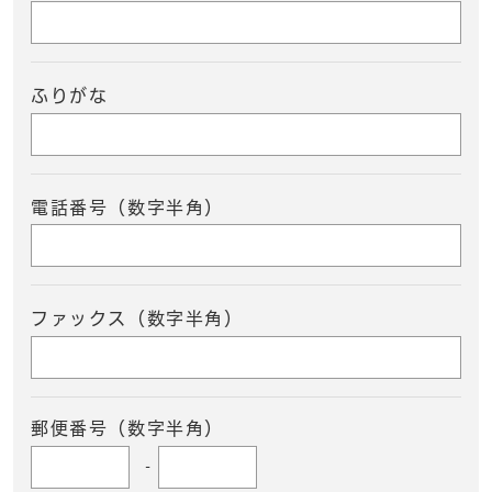
ふりがな
電話番号（数字半角）
ファックス（数字半角）
郵便番号（数字半角）
-