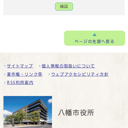
確認
ページの
先頭へ戻る
サイトマップ
個人情報の取扱いについて
著作権・リンク等
ウェブアクセシビリティ方針
RSS利用案内
八幡市役所