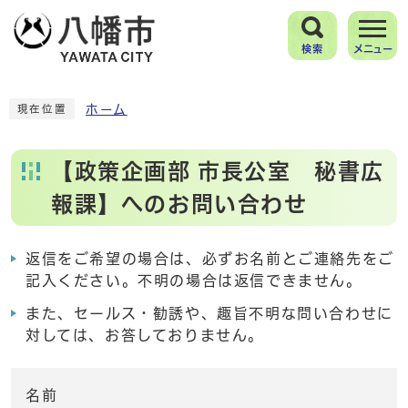
検索
メニュー
ホーム
現在位置
【政策企画部 市長公室 秘書広
報課】へのお問い合わせ
返信をご希望の場合は、必ずお名前とご連絡先をご
記入ください。不明の場合は返信できません。
また、セールス・勧誘や、趣旨不明な問い合わせに
対しては、お答しておりません。
名前