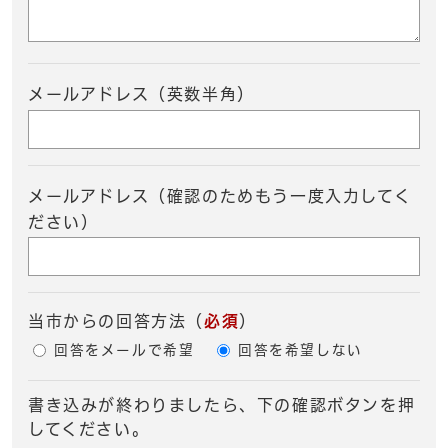
メールアドレス（英数半角）
メールアドレス（確認のためもう一度入力してく
ださい）
当市からの回答方法
（
必須
）
回答をメールで希望
回答を希望しない
書き込みが終わりましたら、下の確認ボタンを押
してください。