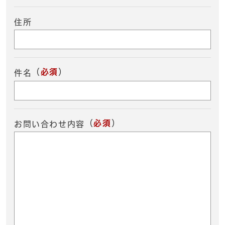
住所
（
必須
）
件名
（
必須
）
お問い合わせ内容