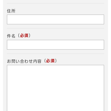
住所
（
必須
）
件名
（
必須
）
お問い合わせ内容