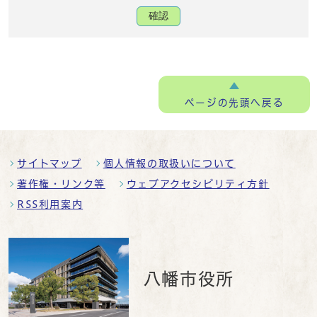
確認
ページの
先頭へ戻る
サイトマップ
個人情報の取扱いについて
著作権・リンク等
ウェブアクセシビリティ方針
RSS利用案内
八幡市役所