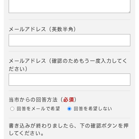
メールアドレス（英数半角）
メールアドレス（確認のためもう一度入力してく
ださい）
当市からの回答方法
（
必須
）
回答をメールで希望
回答を希望しない
書き込みが終わりましたら、下の確認ボタンを押
してください。