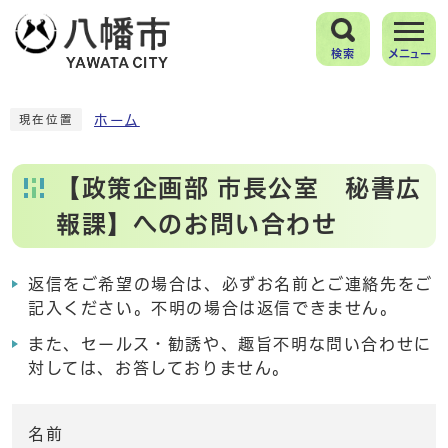
検索
メニュー
ホーム
現在位置
【政策企画部 市長公室 秘書広
報課】へのお問い合わせ
返信をご希望の場合は、必ずお名前とご連絡先をご
記入ください。不明の場合は返信できません。
また、セールス・勧誘や、趣旨不明な問い合わせに
対しては、お答しておりません。
名前