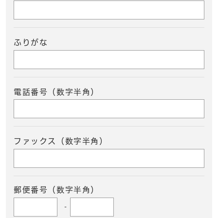
ふりがな
電話番号（数字半角）
ファックス（数字半角）
郵便番号（数字半角）
-