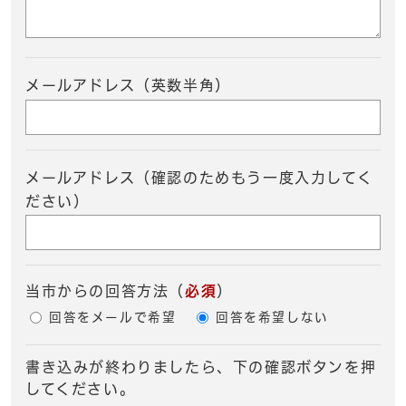
メールアドレス（英数半角）
メールアドレス（確認のためもう一度入力してく
ださい）
当市からの回答方法
（
必須
）
回答をメールで希望
回答を希望しない
書き込みが終わりましたら、下の確認ボタンを押
してください。