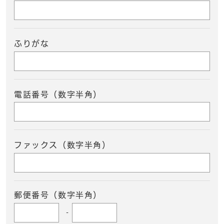
ふりがな
電話番号（数字半角）
ファックス（数字半角）
郵便番号（数字半角）
-