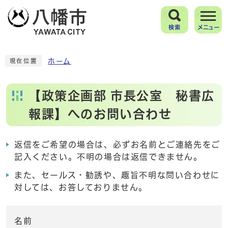
検索
メニュー
ホーム
現在位置
【政策企画部 市長公室 秘書広
報課】へのお問い合わせ
返信をご希望の場合は、必ずお名前とご連絡先をご
記入ください。不明の場合は返信できません。
また、セールス・勧誘や、趣旨不明な問い合わせに
対しては、お答しておりません。
名前