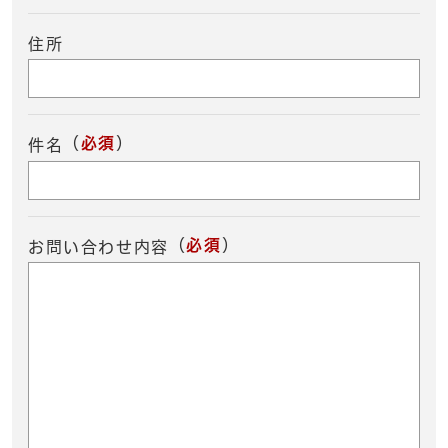
住所
（
必須
）
件名
（
必須
）
お問い合わせ内容