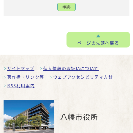
確認
ページの
先頭へ戻る
サイトマップ
個人情報の取扱いについて
著作権・リンク等
ウェブアクセシビリティ方針
RSS利用案内
八幡市役所