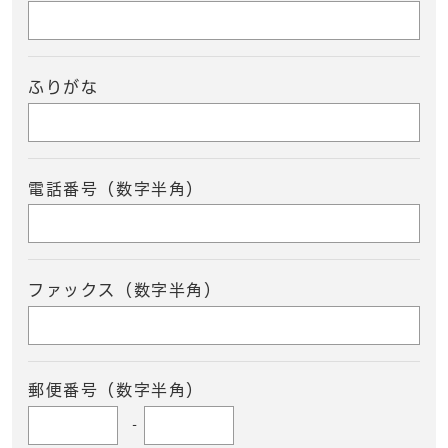
ふりがな
電話番号（数字半角）
ファックス（数字半角）
郵便番号（数字半角）
-