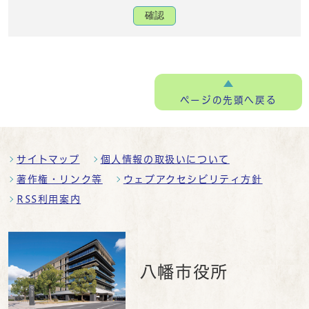
確認
ページの
先頭へ戻る
サイトマップ
個人情報の取扱いについて
著作権・リンク等
ウェブアクセシビリティ方針
RSS利用案内
八幡市役所