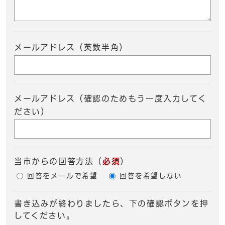
メールアドレス（英数半角）
メールアドレス（確認のためもう一度入力してく
ださい）
当市からの回答方法
（
必須
）
回答をメールで希望
回答を希望しない
書き込みが終わりましたら、下の確認ボタンを押
してください。