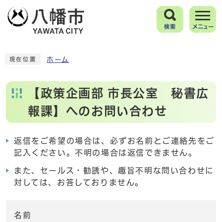
検索
メニュー
ホーム
現在位置
【政策企画部 市長公室 秘書広
報課】へのお問い合わせ
返信をご希望の場合は、必ずお名前とご連絡先をご
記入ください。不明の場合は返信できません。
また、セールス・勧誘や、趣旨不明な問い合わせに
対しては、お答しておりません。
名前