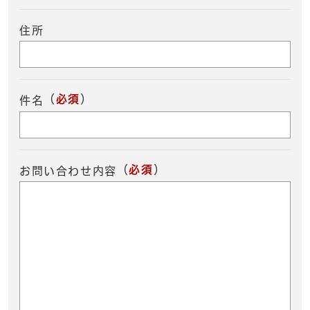
住所
（
必須
）
件名
（
必須
）
お問い合わせ内容