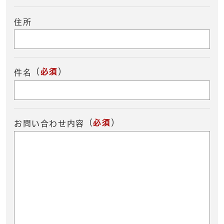
住所
（
必須
）
件名
（
必須
）
お問い合わせ内容