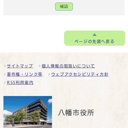
確認
ページの
先頭へ戻る
サイトマップ
個人情報の取扱いについて
著作権・リンク等
ウェブアクセシビリティ方針
RSS利用案内
八幡市役所