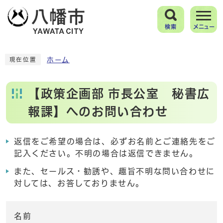
検索
メニュー
ホーム
現在位置
【政策企画部 市長公室 秘書広
報課】へのお問い合わせ
返信をご希望の場合は、必ずお名前とご連絡先をご
記入ください。不明の場合は返信できません。
また、セールス・勧誘や、趣旨不明な問い合わせに
対しては、お答しておりません。
名前