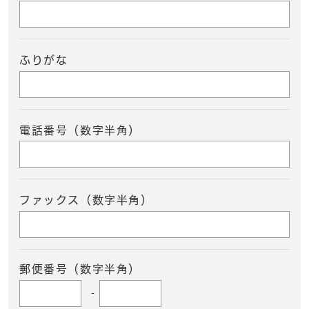
ふりがな
電話番号（数字半角）
ファックス（数字半角）
郵便番号（数字半角）
-