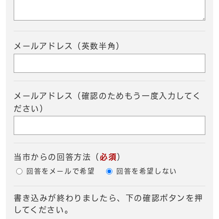
メールアドレス（英数半角）
メールアドレス（確認のためもう一度入力してく
ださい）
当市からの回答方法
（
必須
）
回答をメールで希望
回答を希望しない
書き込みが終わりましたら、下の確認ボタンを押
してください。