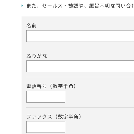
また、セールス・勧誘や、趣旨不明な問い合
名前
ふりがな
電話番号（数字半角）
ファックス（数字半角）