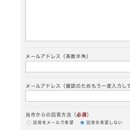
メールアドレス（英数半角）
メールアドレス（確認のためもう一度入力し
当市からの回答方法
（
必須
）
回答をメールで希望
回答を希望しない