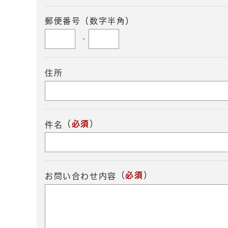
郵便番号（数字半角）
-
住所
（
必須
）
件名
（
必須
）
お問い合わせ内容