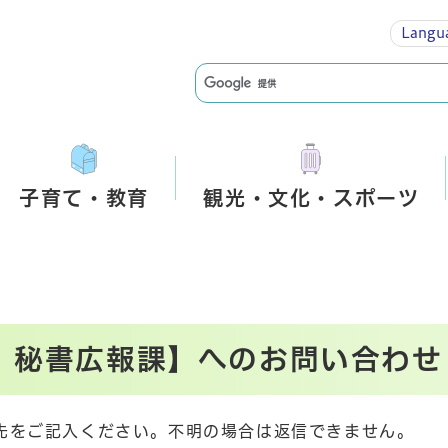
Langu
子育て・教育
観光・文化・スポーツ
 秘書広報課】へのお問い合わせ
先をご記入ください。不明の場合は返信できません。