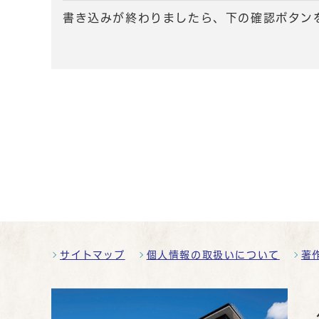
書き込みが終わりましたら、下の確認ボタン
サイトマップ
個人情報の取扱いについて
著