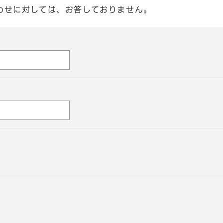
わせに対しては、お答しておりません。