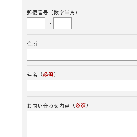
郵便番号（数字半角）
-
住所
（
必須
）
件名
（
必須
）
お問い合わせ内容