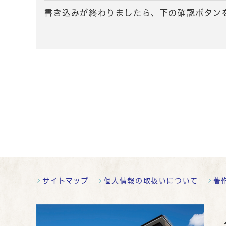
書き込みが終わりましたら、下の確認ボタン
サイトマップ
個人情報の取扱いについて
著