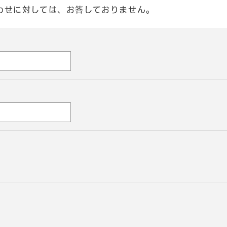
わせに対しては、お答しておりません。