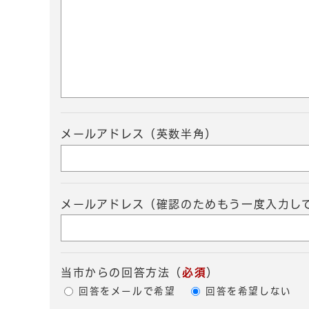
メールアドレス（英数半角）
メールアドレス（確認のためもう一度入力し
当市からの回答方法
（
必須
）
回答をメールで希望
回答を希望しない