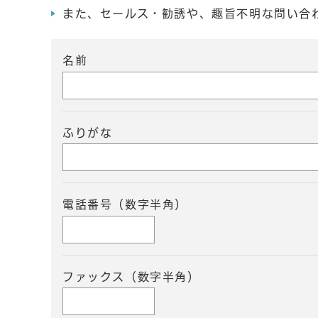
また、セールス・勧誘や、趣旨不明な問い合
名前
ふりがな
電話番号（数字半角）
ファックス（数字半角）