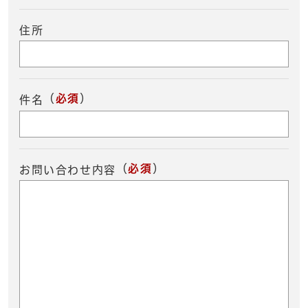
住所
（
必須
）
件名
（
必須
）
お問い合わせ内容