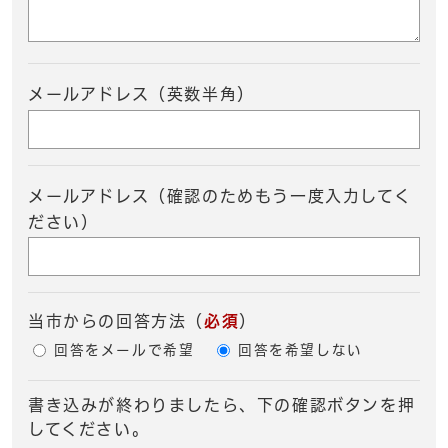
メールアドレス（英数半角）
メールアドレス（確認のためもう一度入力してく
ださい）
当市からの回答方法
（
必須
）
回答をメールで希望
回答を希望しない
書き込みが終わりましたら、下の確認ボタンを押
してください。