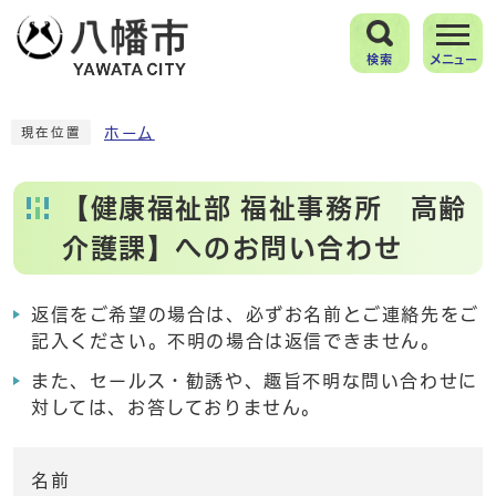
検索
メニュー
ホーム
現在位置
【健康福祉部 福祉事務所 高齢
介護課】へのお問い合わせ
返信をご希望の場合は、必ずお名前とご連絡先をご
記入ください。不明の場合は返信できません。
また、セールス・勧誘や、趣旨不明な問い合わせに
対しては、お答しておりません。
名前