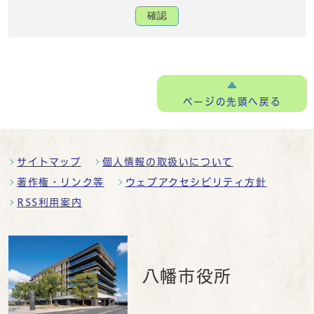
確認
ページの
先頭へ戻る
サイトマップ
個人情報の取扱いについて
著作権・リンク等
ウェブアクセシビリティ方針
RSS利用案内
八幡市役所