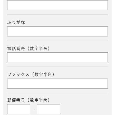
ふりがな
電話番号（数字半角）
ファックス（数字半角）
郵便番号（数字半角）
-