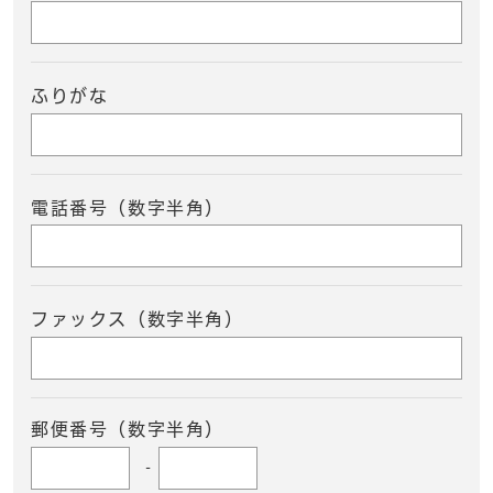
ふりがな
電話番号（数字半角）
ファックス（数字半角）
郵便番号（数字半角）
-