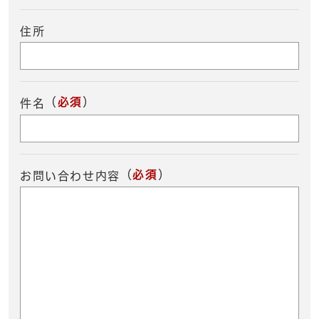
住所
（
必須
）
件名
（
必須
）
お問い合わせ内容