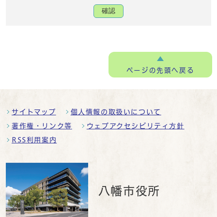
確認
ページの
先頭へ戻る
サイトマップ
個人情報の取扱いについて
著作権・リンク等
ウェブアクセシビリティ方針
RSS利用案内
八幡市役所