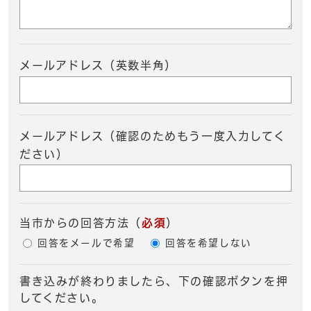
メールアドレス（英数半角）
メールアドレス（確認のためもう一度入力してく
ださい）
当市からの回答方法
（
必須
）
回答をメールで希望
回答を希望しない
書き込みが終わりましたら、下の確認ボタンを押
してください。