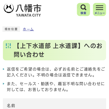
検索
メニュー
ホーム
現在位置
【上下水道部 上水道課】へのお
問い合わせ
返信をご希望の場合は、必ずお名前とご連絡先をご
記入ください。不明の場合は返信できません。
また、セールス・勧誘や、趣旨不明な問い合わせに
対しては、お答しておりません。
名前