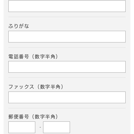
ふりがな
電話番号（数字半角）
ファックス（数字半角）
郵便番号（数字半角）
-