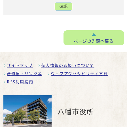
確認
ページの
先頭へ戻る
サイトマップ
個人情報の取扱いについて
著作権・リンク等
ウェブアクセシビリティ方針
RSS利用案内
八幡市役所