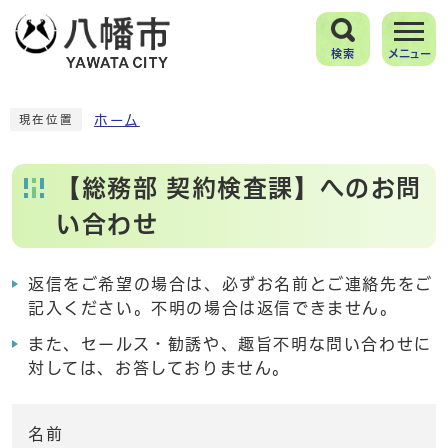
検索
メニュー
ホーム
現在位置
【総務部 契約検査課】へのお問
い合わせ
返信をご希望の場合は、必ずお名前とご連絡先をご
記入ください。不明の場合は返信できません。
また、セールス・勧誘や、趣旨不明な問い合わせに
対しては、お答しておりません。
名前