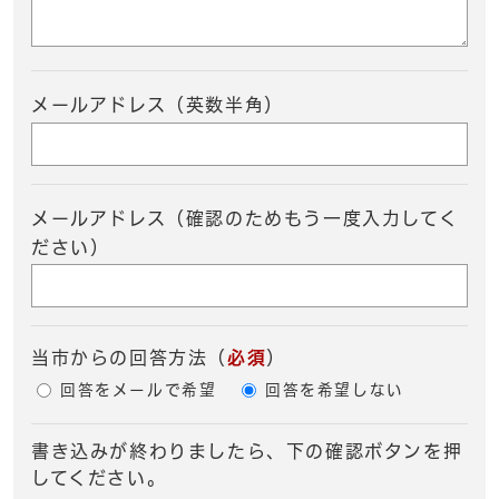
メールアドレス（英数半角）
メールアドレス（確認のためもう一度入力してく
ださい）
当市からの回答方法
（
必須
）
回答をメールで希望
回答を希望しない
書き込みが終わりましたら、下の確認ボタンを押
してください。