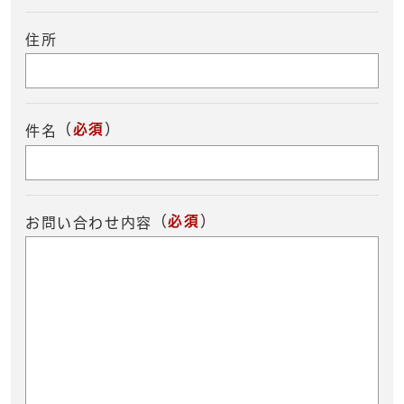
住所
（
必須
）
件名
（
必須
）
お問い合わせ内容