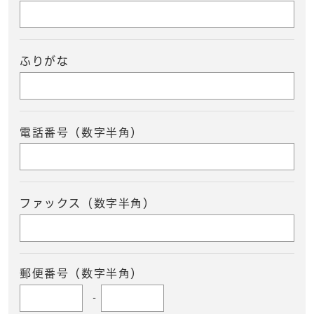
ふりがな
電話番号（数字半角）
ファックス（数字半角）
郵便番号（数字半角）
-