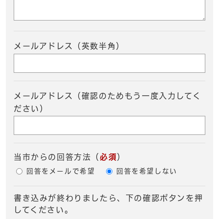
メールアドレス（英数半角）
メールアドレス（確認のためもう一度入力してく
ださい）
当市からの回答方法
（
必須
）
回答をメールで希望
回答を希望しない
書き込みが終わりましたら、下の確認ボタンを押
してください。