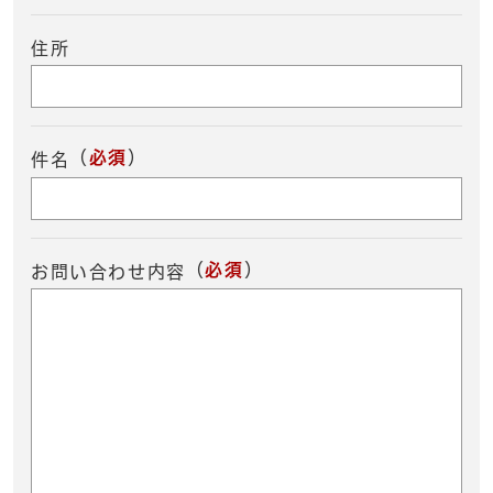
住所
（
必須
）
件名
（
必須
）
お問い合わせ内容