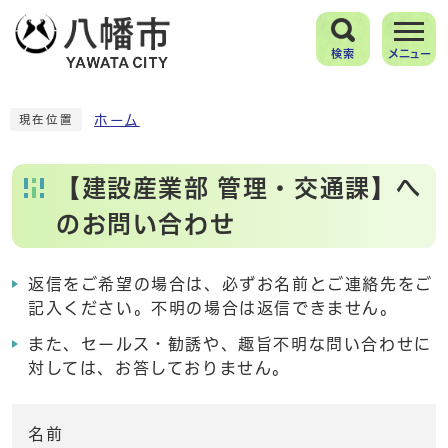
検索
メニュー
ホーム
現在位置
【建設産業部 管理・交通課】へ
のお問い合わせ
返信をご希望の場合は、必ずお名前とご連絡先をご
記入ください。不明の場合は返信できません。
また、セールス・勧誘や、趣旨不明な問い合わせに
対しては、お答しておりません。
名前