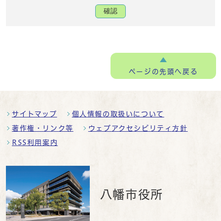
確認
ページの
先頭へ戻る
サイトマップ
個人情報の取扱いについて
著作権・リンク等
ウェブアクセシビリティ方針
RSS利用案内
八幡市役所