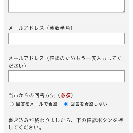
メールアドレス（英数半角）
メールアドレス（確認のためもう一度入力してく
ださい）
当市からの回答方法
（
必須
）
回答をメールで希望
回答を希望しない
書き込みが終わりましたら、下の確認ボタンを押
してください。