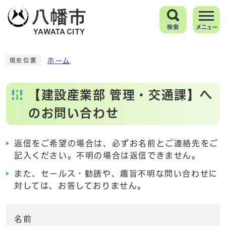
検索
メニュー
ホーム
現在位置
【建設産業部 管理・交通課】へ
のお問い合わせ
返信をご希望の場合は、必ずお名前とご連絡先をご
記入ください。不明の場合は返信できません。
また、セールス・勧誘や、趣旨不明な問い合わせに
対しては、お答しておりません。
名前