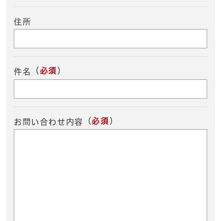
住所
（
必須
）
件名
（
必須
）
お問い合わせ内容