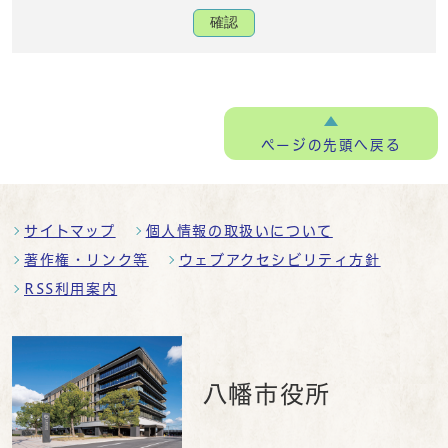
確認
ページの
先頭へ戻る
サイトマップ
個人情報の取扱いについて
著作権・リンク等
ウェブアクセシビリティ方針
RSS利用案内
八幡市役所