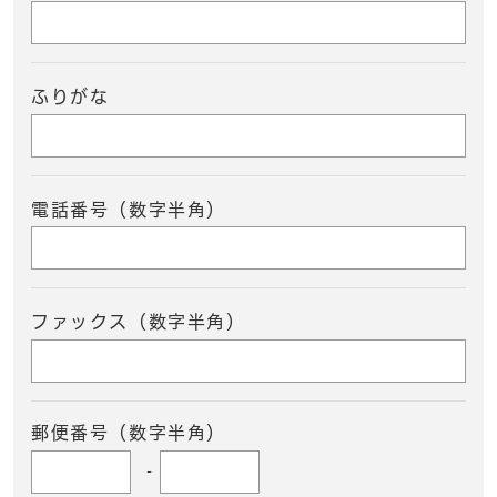
ふりがな
電話番号（数字半角）
ファックス（数字半角）
郵便番号（数字半角）
-