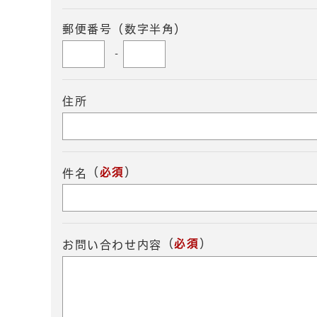
郵便番号（数字半角）
-
住所
（
必須
）
件名
（
必須
）
お問い合わせ内容