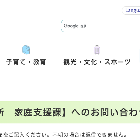
Langu
子育て・教育
観光・文化・スポーツ
所 家庭支援課】へのお問い合わ
先をご記入ください。不明の場合は返信できません。