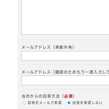
メールアドレス（英数半角）
メールアドレス（確認のためもう一度入力し
当市からの回答方法
（
必須
）
回答をメールで希望
回答を希望しない