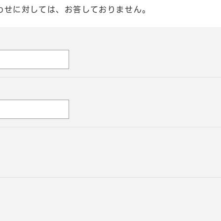
わせに対しては、お答しておりません。