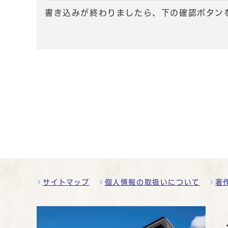
書き込みが終わりましたら、下の確認ボタン
サイトマップ
個人情報の取扱いについて
著