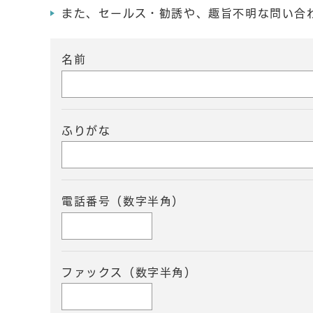
また、セールス・勧誘や、趣旨不明な問い合
名前
ふりがな
電話番号（数字半角）
ファックス（数字半角）