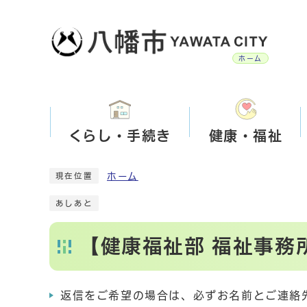
ホーム
くらし・手続き
健康・福祉
ホーム
現在位置
あしあと
【健康福祉部 福祉事務
返信をご希望の場合は、必ずお名前とご連絡